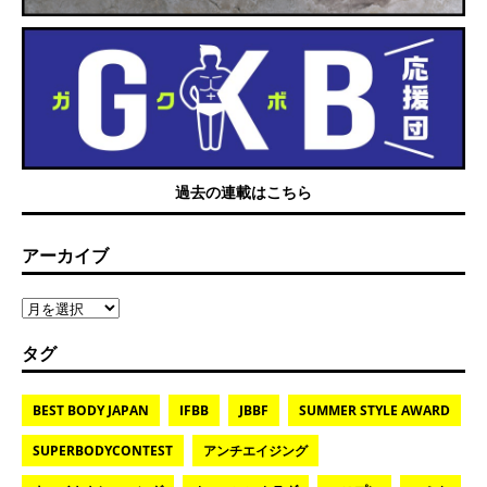
過去の連載はこちら
アーカイブ
タグ
BEST BODY JAPAN
IFBB
JBBF
SUMMER STYLE AWARD
SUPERBODYCONTEST
アンチエイジング