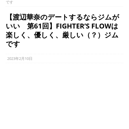
です
【渡辺華奈のデートするならジムが
いい 第61回】FIGHTER’S FLOWは
楽しく、優しく、厳しい（？）ジム
です
2023年2月10日