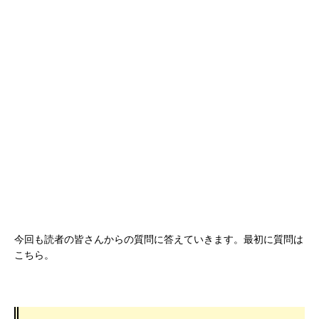
今回も読者の皆さんからの質問に答えていきます。最初に質問は
こちら。