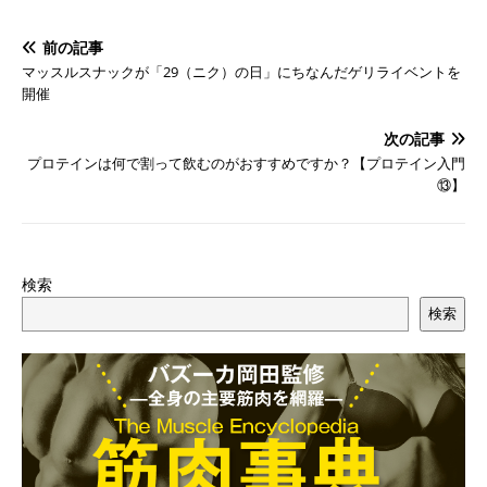
前の記事
マッスルスナックが「29（ニク）の日」にちなんだゲリライベントを
開催
次の記事
プロテインは何で割って飲むのがおすすめですか？【プロテイン入門
⑬】
検索
検索