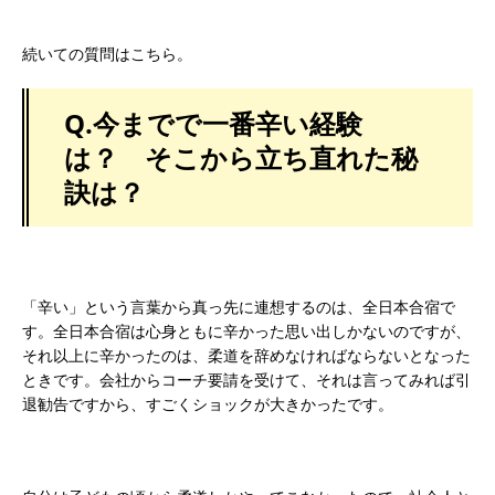
続いての質問はこちら。
Q.
今までで一番辛い経験
は？ そこから立ち直れた秘
訣は？
「辛い」という言葉から真っ先に連想するのは、全日本合宿で
す。全日本合宿は心身ともに辛かった思い出しかないのですが、
それ以上に辛かったのは、柔道を辞めなければならないとなった
ときです。会社からコーチ要請を受けて、それは言ってみれば引
退勧告ですから、すごくショックが大きかったです。