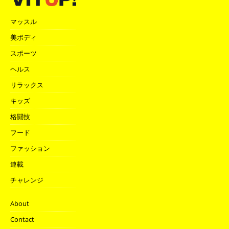
マッスル
美ボディ
スポーツ
ヘルス
リラックス
キッズ
格闘技
フード
ファッション
連載
チャレンジ
About
Contact