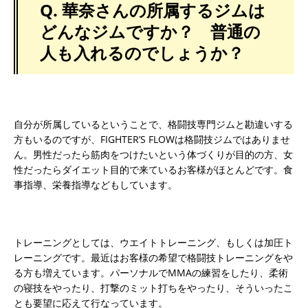
Q. 華奈さんの所属するジムは
どんなジムですか？ 普通の
人も入れるのでしょうか？
自分が所属しているということで、格闘技専門ジムと勘違いする
方もいるのですが、FIGHTER’S FLOWは格闘技ジムではありませ
ん。男性だったら筋肉をつけたいという体づくりが目的の方、女
性だったらダイエット目的で来ているお客様がほとんどです。食
事指導、栄養指導などもしています。
トレーニングとしては、ウエイトトレーニング、もしくは加圧ト
レーニングです。最近はお客様の希望で格闘技トレーニングをや
る方も増えています。パーソナルでMMAの練習をしたり、柔術
の寝技をやったり、打撃のミット打ちをやったり、そういったこ
とも要望に応えて行なっています。