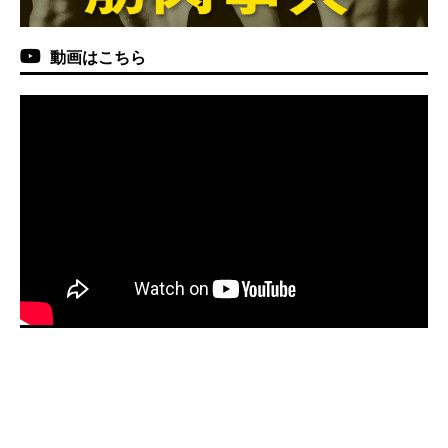
動画はこちら