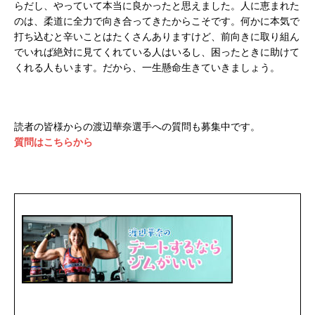
らだし、やっていて本当に良かったと思えました。人に恵まれた
のは、柔道に全力で向き合ってきたからこそです。何かに本気で
打ち込むと辛いことはたくさんありますけど、前向きに取り組ん
でいれば絶対に見てくれている人はいるし、困ったときに助けて
くれる人もいます。だから、一生懸命生きていきましょう。
読者の皆様からの渡辺華奈選手への質問も募集中です。
質問はこちらから