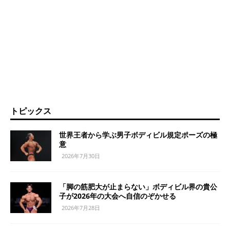
トピックス
世界王者から学ぶ男子ボディビル規定ポーズの極
意
2026年7月30日
「脚の筋肥大が止まらない」ボディビル界の貴公
子が2026年の大会へ自信のぞかせる
2026年7月28日