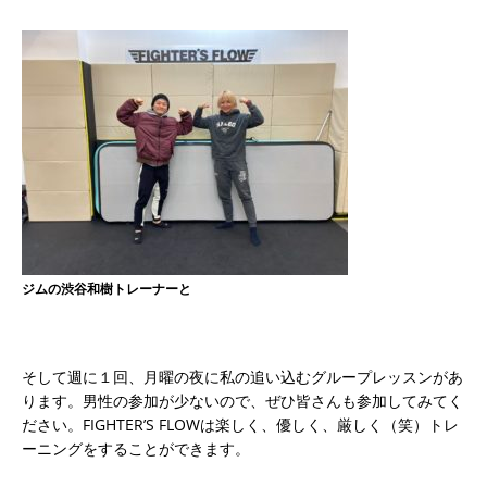
ジムの渋谷和樹トレーナーと
そして週に１回、月曜の夜に私の追い込むグループレッスンがあ
ります。男性の参加が少ないので、ぜひ皆さんも参加してみてく
ださい。FIGHTER’S FLOWは楽しく、優しく、厳しく（笑）トレ
ーニングをすることができます。