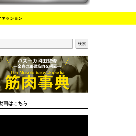
ファッション
検索
動画はこちら