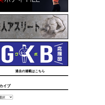
過去の連載はこちら
カイブ