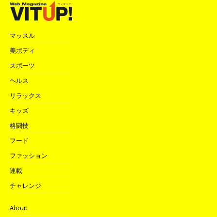
マッスル
美ボディ
スポーツ
ヘルス
リラックス
キッズ
格闘技
フード
ファッション
連載
チャレンジ
About