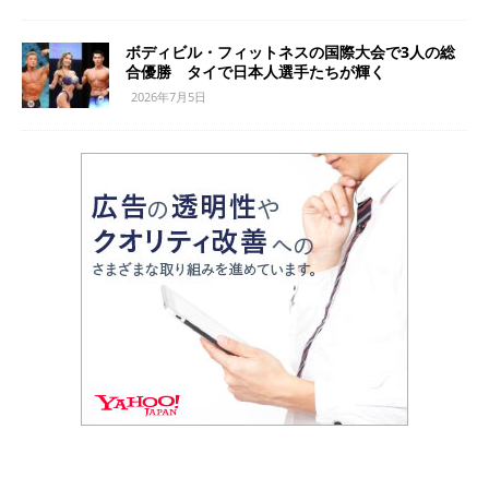
ボディビル・フィットネスの国際大会で3人の総
合優勝 タイで日本人選手たちが輝く
2026年7月5日