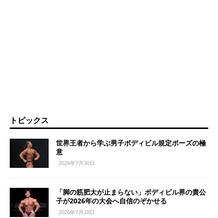
トピックス
世界王者から学ぶ男子ボディビル規定ポーズの極
意
2026年7月30日
「脚の筋肥大が止まらない」ボディビル界の貴公
子が2026年の大会へ自信のぞかせる
2026年7月28日