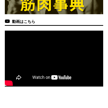
動画はこちら