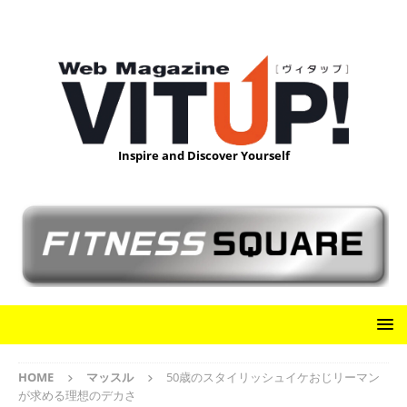
Inspire and Discover Yourself
HOME
マッスル
50歳のスタイリッシュイケおじリーマン
が求める理想のデカさ