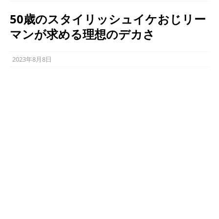
50歳のスタイリッシュイケおじリー
マンが求める理想のデカさ
2023年8月8日