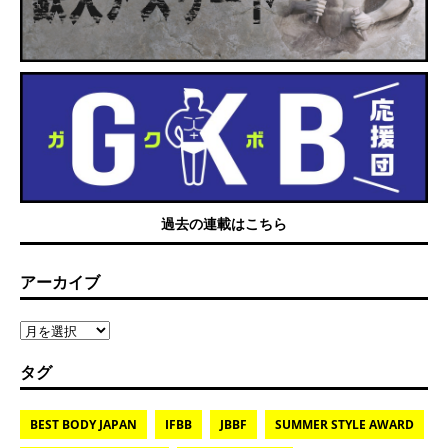
過去の連載はこちら
アーカイブ
タグ
BEST BODY JAPAN
IFBB
JBBF
SUMMER STYLE AWARD