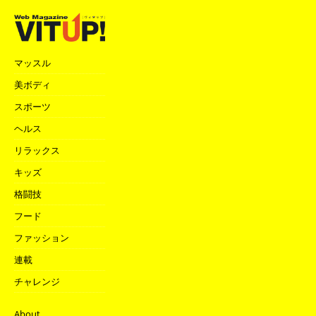
マッスル
美ボディ
スポーツ
ヘルス
リラックス
キッズ
格闘技
フード
ファッション
連載
チャレンジ
About