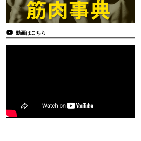
動画はこちら