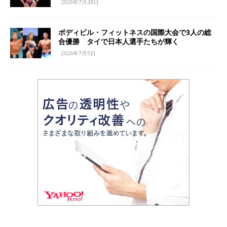
2026年7月28日
ボディビル・フィットネスの国際大会で3人の総
合優勝 タイで日本人選手たちが輝く
2026年7月5日