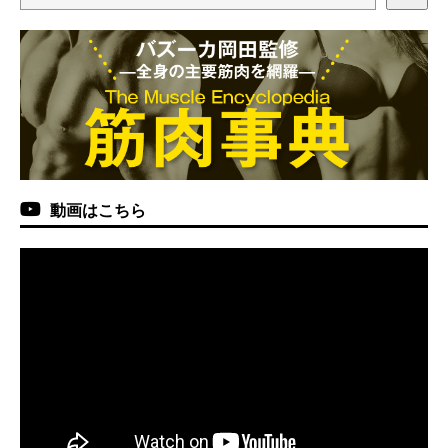
動画はこちら