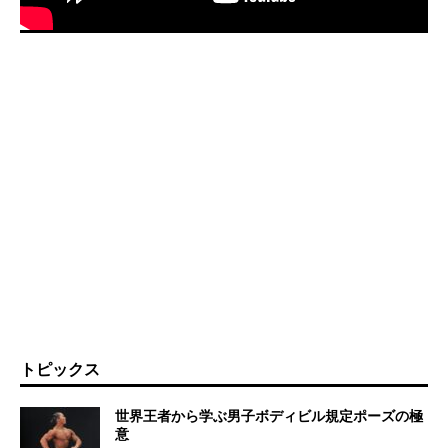
トピックス
世界王者から学ぶ男子ボディビル規定ポーズの極
意