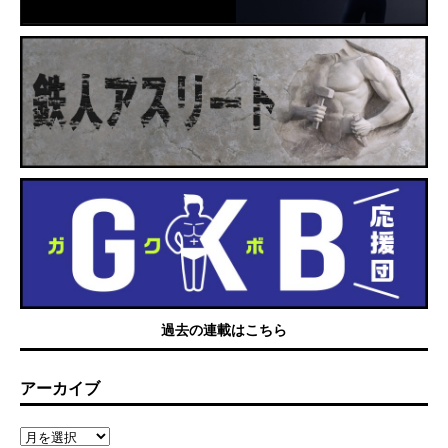
過去の連載はこちら
アーカイブ