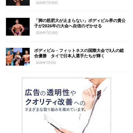
2026年7月30日
「脚の筋肥大が止まらない」ボディビル界の貴公
子が2026年の大会へ自信のぞかせる
2026年7月28日
ボディビル・フィットネスの国際大会で3人の総
合優勝 タイで日本人選手たちが輝く
2026年7月5日