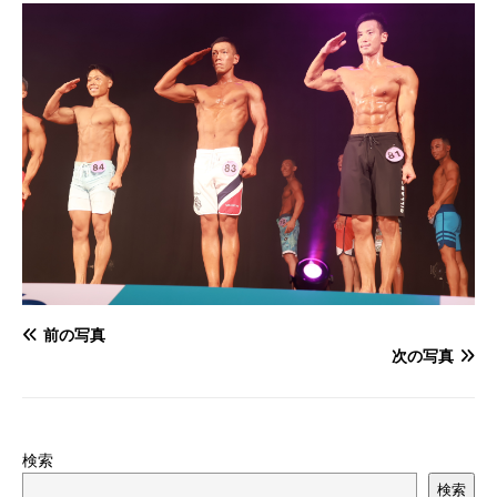
前の写真
次の写真
検索
検索