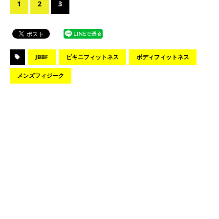
1
2
3
JBBF
ビキニフィットネス
ボディフィットネス
メンズフィジーク