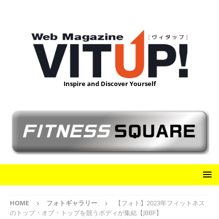
Inspire and Discover Yourself
HOME
フォトギャラリー
【フォト】2023年フィットネス
のトップ・オブ・トップを競うボディが集結【JBBF】