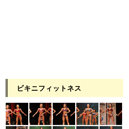
ビキニフィットネス