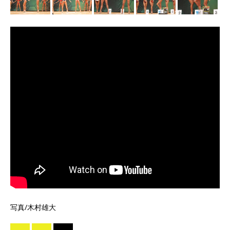
写真/木村雄大