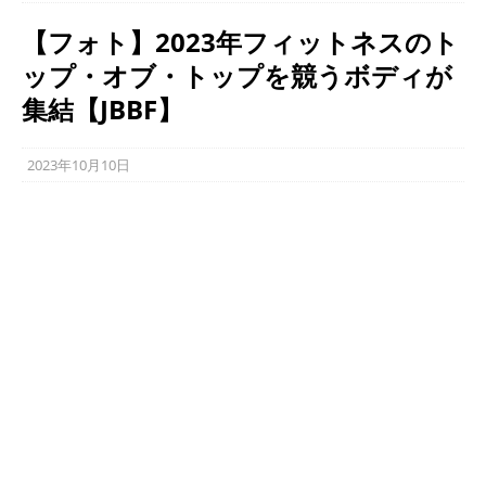
【フォト】2023年フィットネスのト
ップ・オブ・トップを競うボディが
集結【JBBF】
2023年10月10日