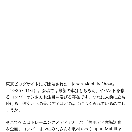
東京ビッグサイトにて開催された「Japan Mobility Show」
（10/25～11/5）。会場では最新の車はもちろん、イベントを彩
るコンパニオンさんも注目を浴びる存在です。つねに人前に立ち
続ける、彼女たちの美ボディはどのようにつくられているのでし
ょうか。
そこで今回はトレーニングメディアとして「美ボディ意識調査」
を企画。コンパニオンのみなさんを取材すべくJapan Mobility