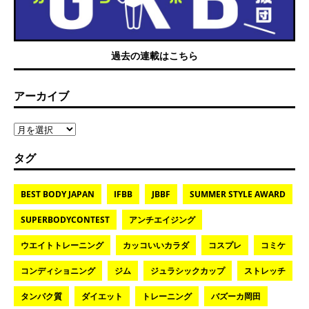
過去の連載はこちら
アーカイブ
タグ
BEST BODY JAPAN
IFBB
JBBF
SUMMER STYLE AWARD
SUPERBODYCONTEST
アンチエイジング
ウエイトトレーニング
カッコいいカラダ
コスプレ
コミケ
コンディショニング
ジム
ジュラシックカップ
ストレッチ
タンパク質
ダイエット
トレーニング
バズーカ岡田