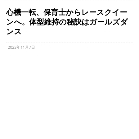
心機一転、保育士からレースクイー
ンへ。体型維持の秘訣はガールズダ
ンス
2023年11月7日