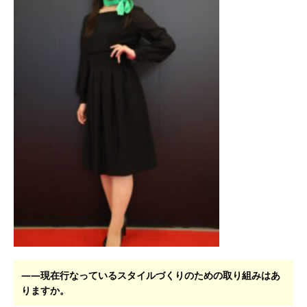
――現在行なっているスタイルづくりのための取り組みはあ
りますか。