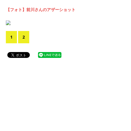
【フォト】前川さんのアザーショット
1
2