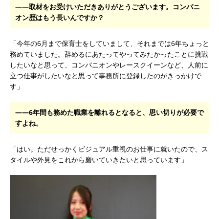
――取材をお受けいただきありがとうございます。コンパニ
オン歴はもう長いんですか？
「今年の6月まで保育士をしていまして、それまでは6年ちょっと
務めていました。辞めるにあたってやってみたかったことに挑戦
したいなと思って、コンパニオンやレースクイーンなど、人前に
立つ仕事がしたいなと思って事務所に登録したのがきっかけで
す」
――6年間も務めた職業を離れるとなると、思い切りが必要で
すよね。
「はい。ただせっかくビジュアル重視のお仕事に就いたので、ス
タイルや外見をこれから磨いていきたいと思っています」