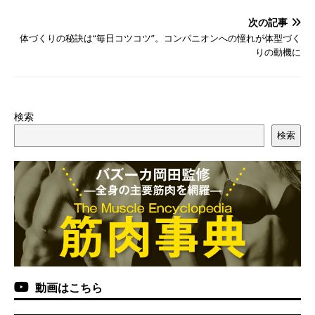
次の記事
体づくりの秘訣は“毎日コツコツ”。コンパニオンへの憧れが体型づく
りの動機に
検索
検索
動画はこちら