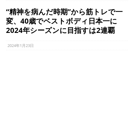
“精神を病んだ時期”から筋トレで一
変、40歳でベストボディ日本一に
2024年シーズンに目指すは2連覇
2024年1月23日