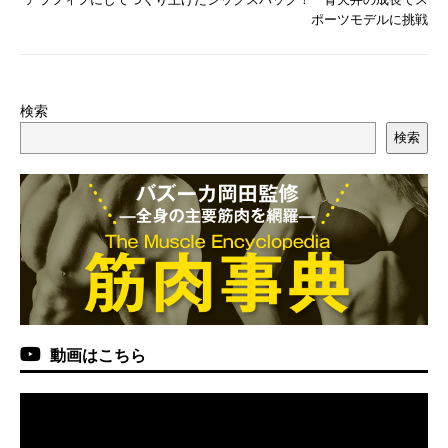
ポーツモデルに挑戦
検索
検索
動画はこちら