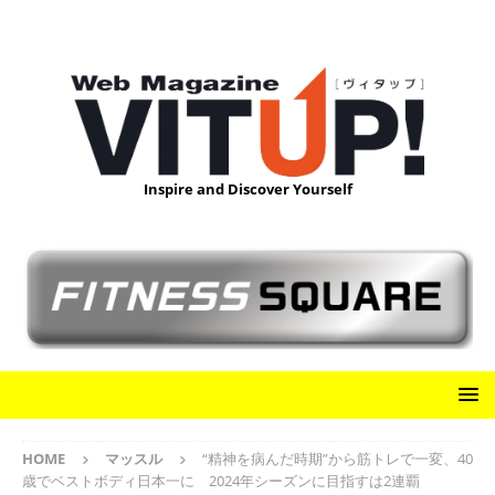
Inspire and Discover Yourself
HOME
マッスル
“精神を病んだ時期”から筋トレで一変、40
歳でベストボディ日本一に 2024年シーズンに目指すは2連覇