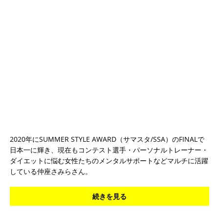
2020年にSUMMER STYLE AWARD（サマスタ/SSA）のFINALで
日本一に輝き、現在もコンテスト選手・パーソナルトレーナー・
ダイエットに悩む女性たちのメンタルサポートなどマルチに活躍
している仲座さみらさん。
続きを見る