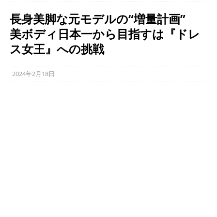
長身美脚な元モデルの“増量計画”
美ボディ日本一から目指すは『ドレ
ス女王』への挑戦
2024年2月18日