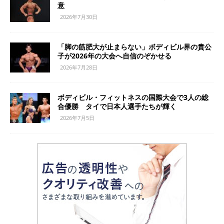
意
2026年7月30日
「脚の筋肥大が止まらない」ボディビル界の貴公
子が2026年の大会へ自信のぞかせる
2026年7月28日
ボディビル・フィットネスの国際大会で3人の総
合優勝 タイで日本人選手たちが輝く
2026年7月5日