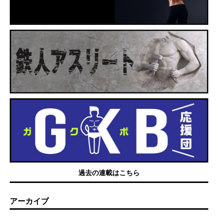
過去の連載はこちら
アーカイブ