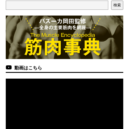
検索
動画はこちら