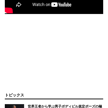
トピックス
世界王者から学ぶ男子ボディビル規定ポーズの極