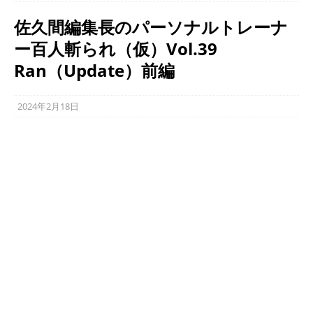
佐久間編集長のパーソナルトレーナ
ー百人斬られ（仮）Vol.39
Ran（Update）前編
2024年2月18日