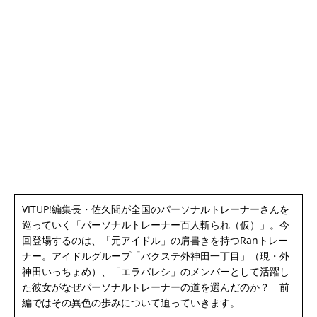
VITUP!編集長・佐久間が全国のパーソナルトレーナーさんを
巡っていく「パーソナルトレーナー百人斬られ（仮）」。今
回登場するのは、「元アイドル」の肩書きを持つRanトレー
ナー。アイドルグループ「バクステ外神田一丁目」（現・外
神田いっちょめ）、「エラバレシ」のメンバーとして活躍し
た彼女がなぜパーソナルトレーナーの道を選んだのか？ 前
編ではその異色の歩みについて迫っていきます。