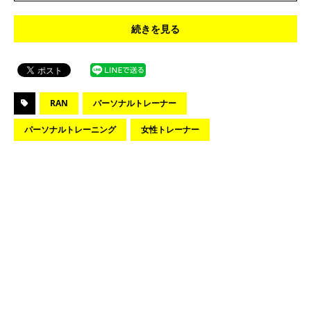
続きを見る
RAN
パーソナルトレーナー
パーソナルトレーニング
女性トレーナー