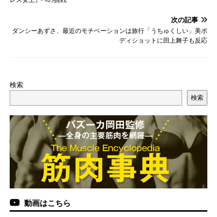
次の記事
ダンシーあずさ、最近のモチベーションは旅行「うちゅくしい」美ボ
ディショットに田上舞子も反応
検索
検索
動画はこちら