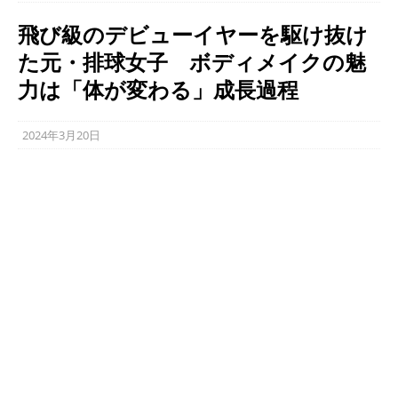
飛び級のデビューイヤーを駆け抜け
た元・排球女子 ボディメイクの魅
力は「体が変わる」成長過程
2024年3月20日