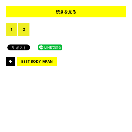
続きを見る
1
2
BEST BODY JAPAN