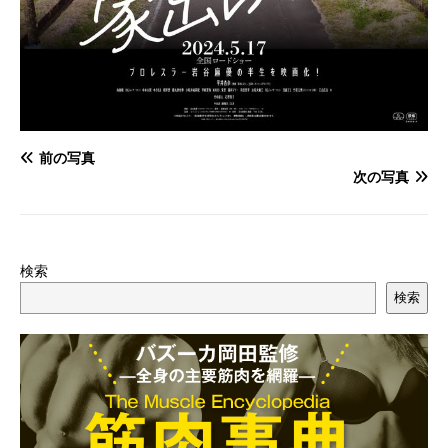
前の写真
次の写真
検索
検索