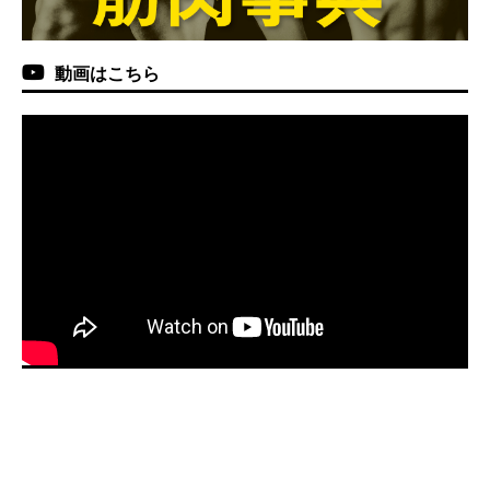
動画はこちら