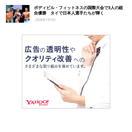
ボディビル・フィットネスの国際大会で3人の総
合優勝 タイで日本人選手たちが輝く
2026年7月5日