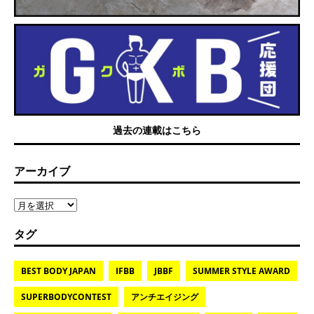
過去の連載はこちら
アーカイブ
タグ
BEST BODY JAPAN
IFBB
JBBF
SUMMER STYLE AWARD
SUPERBODYCONTEST
アンチエイジング