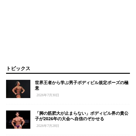
トピックス
世界王者から学ぶ男子ボディビル規定ポーズの極
意
2026年7月30日
「脚の筋肥大が止まらない」ボディビル界の貴公
子が2026年の大会へ自信のぞかせる
2026年7月28日