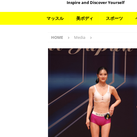
Inspire and Discover Yourself
マッスル
美ボディ
スポーツ
HOME
Media