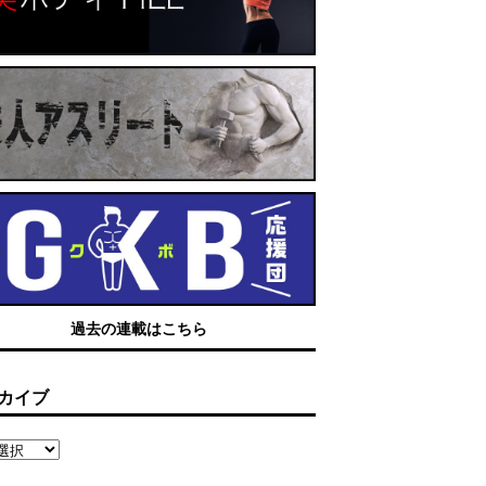
過去の連載はこちら
カイブ