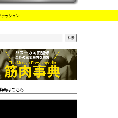
ファッション
検索
動画はこちら