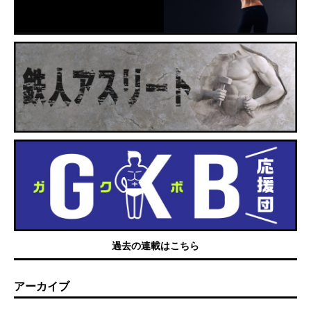
過去の連載はこちら
アーカイブ