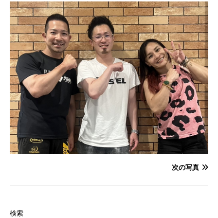
次の写真
検索