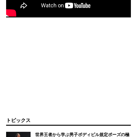
トピックス
世界王者から学ぶ男子ボディビル規定ポーズの極