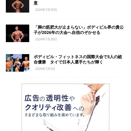
意
2026年7月30日
「脚の筋肥大が止まらない」ボディビル界の貴公
子が2026年の大会へ自信のぞかせる
2026年7月28日
ボディビル・フィットネスの国際大会で3人の総
合優勝 タイで日本人選手たちが輝く
2026年7月5日