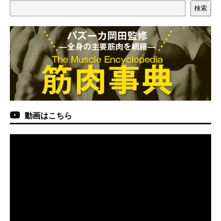
検索
動画はこちら