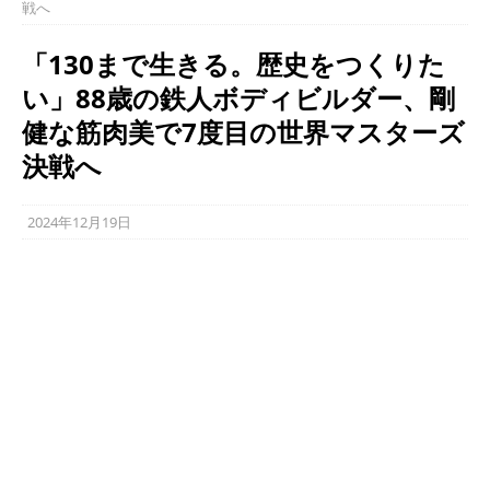
戦へ
「130まで生きる。歴史をつくりた
い」88歳の鉄人ボディビルダー、剛
健な筋肉美で7度目の世界マスターズ
決戦へ
2024年12月19日