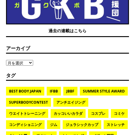
過去の連載はこちら
アーカイブ
タグ
BEST BODY JAPAN
IFBB
JBBF
SUMMER STYLE AWARD
SUPERBODYCONTEST
アンチエイジング
ウエイトトレーニング
カッコいいカラダ
コスプレ
コミケ
コンディショニング
ジム
ジュラシックカップ
ストレッチ