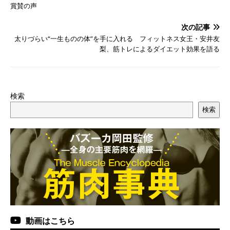
賞賛の声
次の記事
太りづらい“一生ものの体”を手に入れる フィットネス女王・安井友
梨、筋トレによるダイエット効果を語る
検索
検索
動画はこちら