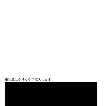
※写真はクリックで拡大します