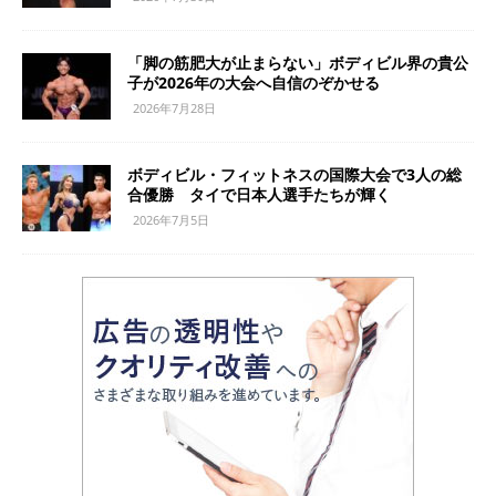
「脚の筋肥大が止まらない」ボディビル界の貴公
子が2026年の大会へ自信のぞかせる
2026年7月28日
ボディビル・フィットネスの国際大会で3人の総
合優勝 タイで日本人選手たちが輝く
2026年7月5日