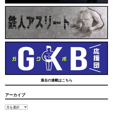
過去の連載はこちら
アーカイブ