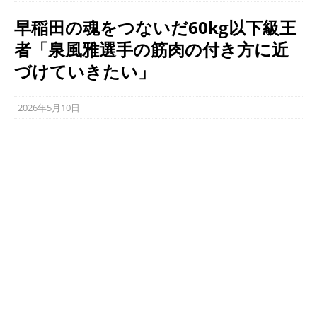
早稲田の魂をつないだ60kg以下級王
者「泉風雅選手の筋肉の付き方に近
づけていきたい」
2026年5月10日