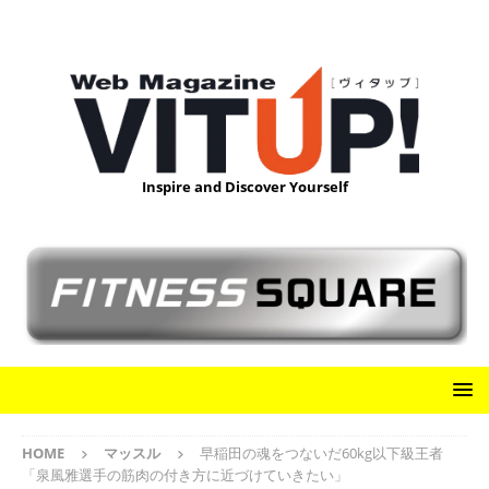
Inspire and Discover Yourself
HOME
マッスル
早稲田の魂をつないだ60kg以下級王者
「泉風雅選手の筋肉の付き方に近づけていきたい」