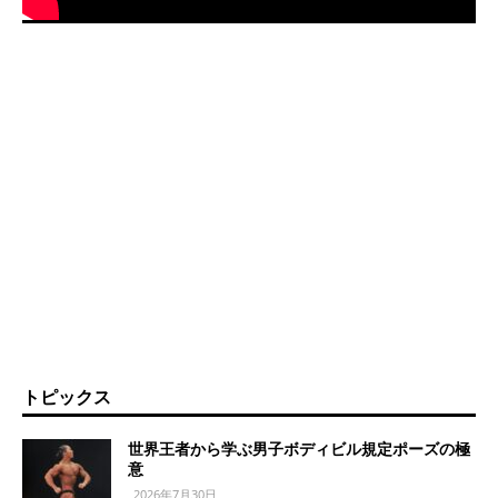
トピックス
世界王者から学ぶ男子ボディビル規定ポーズの極
意
2026年7月30日