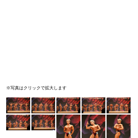
※写真はクリックで拡大します