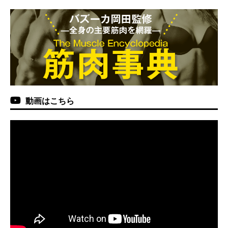
動画はこちら