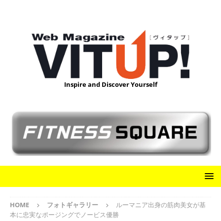
Inspire and Discover Yourself
HOME
フォトギャラリー
ルーマニア出身の筋肉美女が基
本に忠実なポージングでノービス優勝