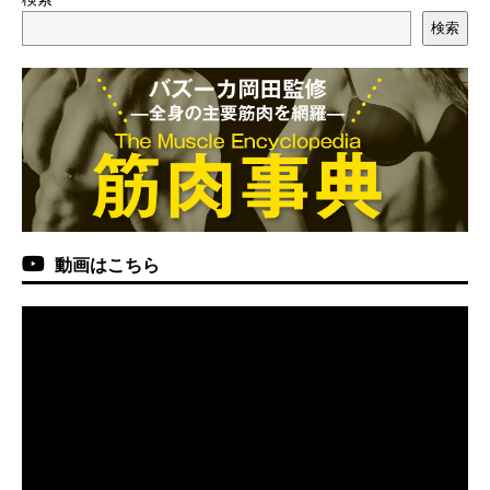
検索
動画はこちら