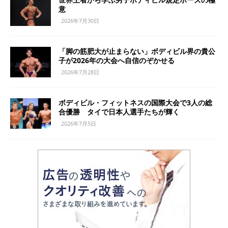
意
2026年7月30日
「脚の筋肥大が止まらない」ボディビル界の貴公
子が2026年の大会へ自信のぞかせる
2026年7月28日
ボディビル・フィットネスの国際大会で3人の総
合優勝 タイで日本人選手たちが輝く
2026年7月5日