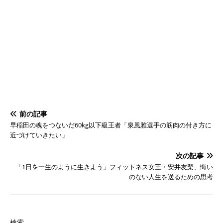
前の記事
早稲田の魂をつないだ60kg以下級王者「泉風雅選手の筋肉の付き方に
近づけていきたい」
次の記事
「1日を一生のように生きよう」フィットネス女王・安井友梨、悔い
のない人生を送るための思考
検索