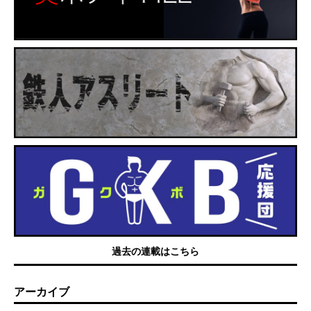
過去の連載はこちら
アーカイブ