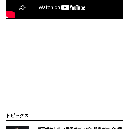
トピックス
世界王者から学ぶ男子ボディビル規定ポーズの極