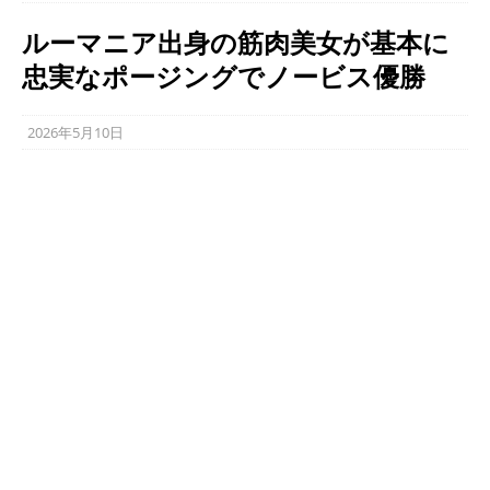
ルーマニア出身の筋肉美女が基本に
忠実なポージングでノービス優勝
2026年5月10日