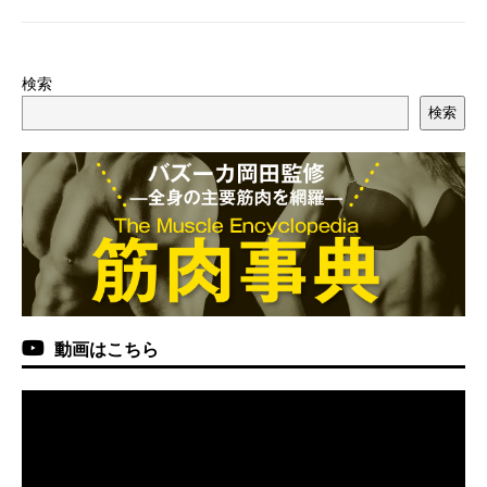
検索
検索
動画はこちら