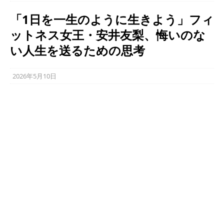
「1日を一生のように生きよう」フィ
ットネス女王・安井友梨、悔いのな
い人生を送るための思考
2026年5月10日