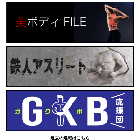
過去の連載はこちら