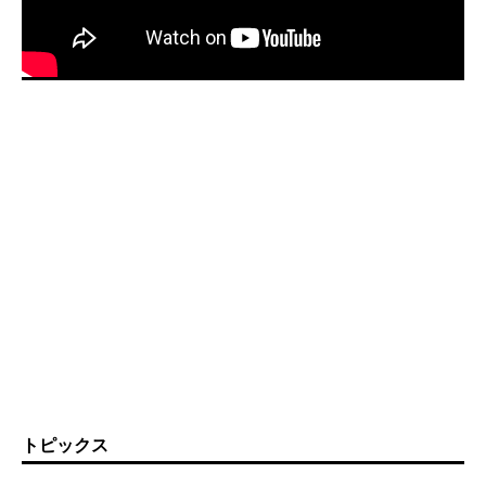
トピックス