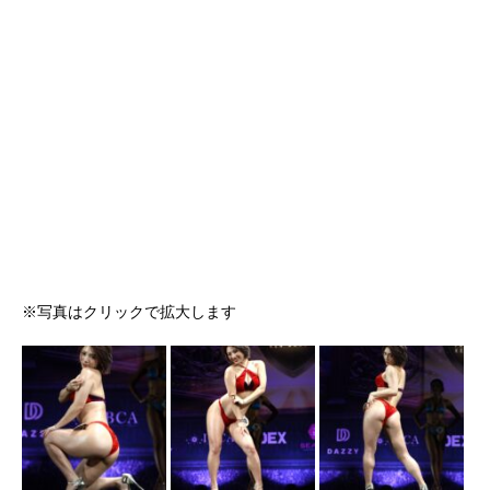
※写真はクリックで拡大します