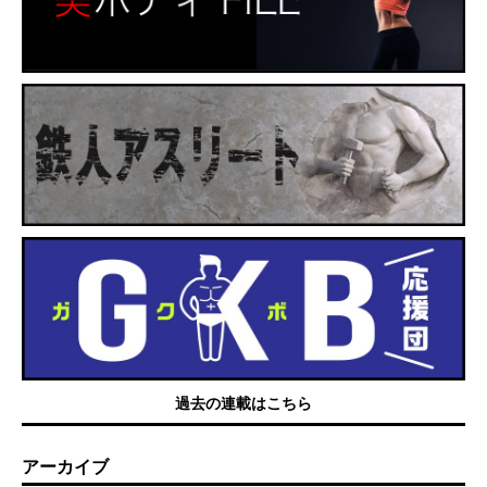
過去の連載はこちら
アーカイブ