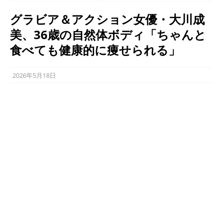
グラビア＆アクション女優・大川成
美、36歳の自然体ボディ「ちゃんと
食べても健康的に痩せられる」
2026年5月18日