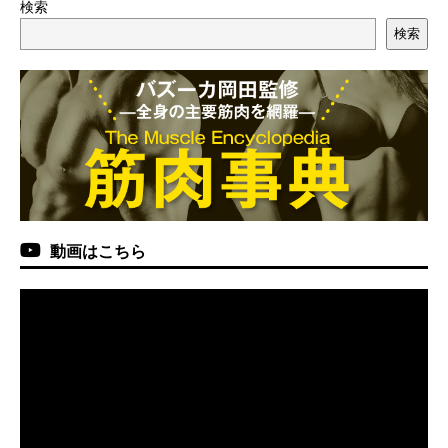
検索
検索
動画はこちら