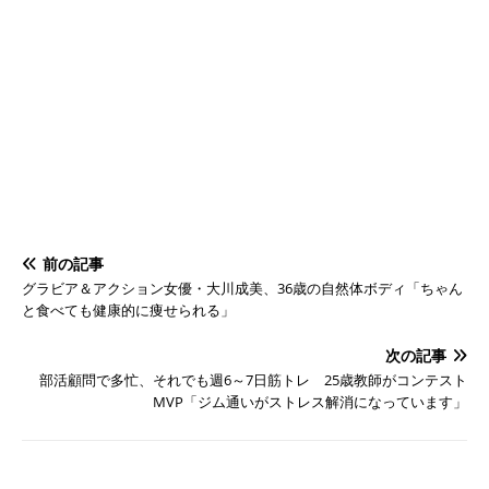
前の記事
グラビア＆アクション女優・大川成美、36歳の自然体ボディ「ちゃん
と食べても健康的に痩せられる」
次の記事
部活顧問で多忙、それでも週6～7日筋トレ 25歳教師がコンテスト
MVP「ジム通いがストレス解消になっています」