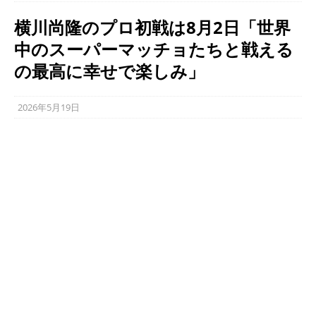
横川尚隆のプロ初戦は8月2日「世界
中のスーパーマッチョたちと戦える
の最高に幸せで楽しみ」
2026年5月19日