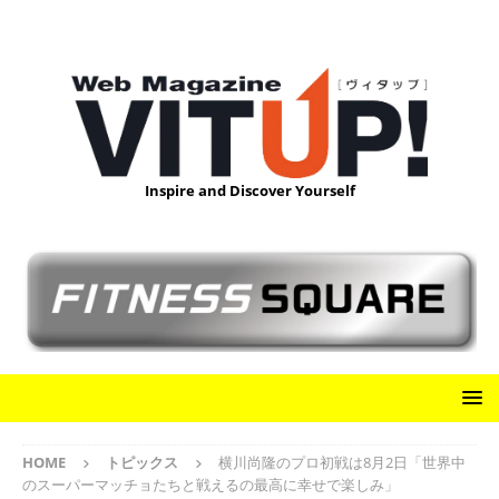
Inspire and Discover Yourself
HOME
トピックス
横川尚隆のプロ初戦は8月2日「世界中
のスーパーマッチョたちと戦えるの最高に幸せで楽しみ」