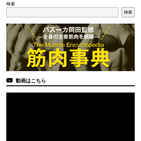
検索
検索
動画はこちら