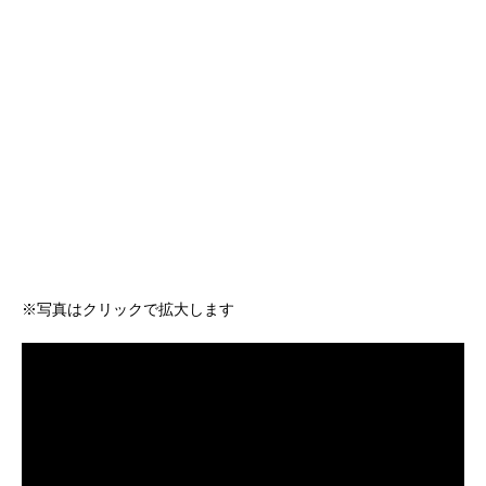
※写真はクリックで拡大します