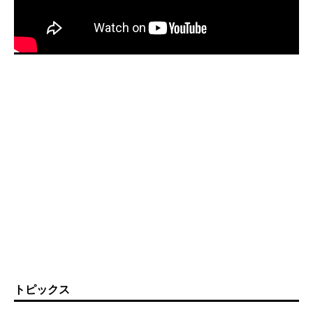
トピックス