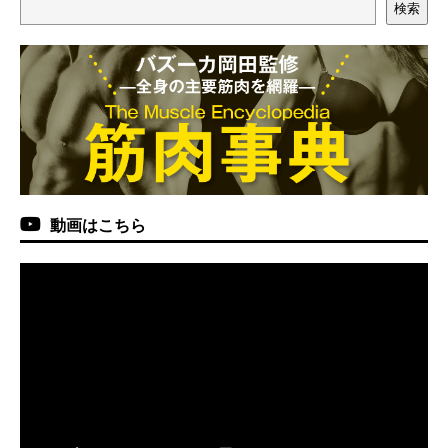
検索
動画はこちら