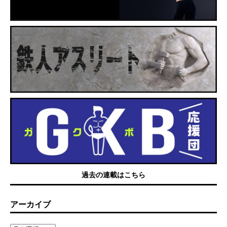
過去の連載はこちら
アーカイブ