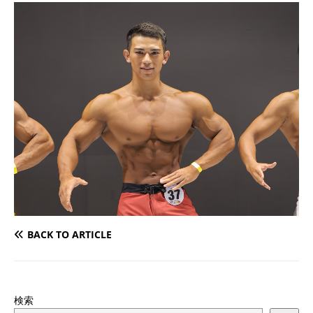
BACK TO ARTICLE
検索