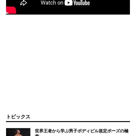
トピックス
世界王者から学ぶ男子ボディビル規定ポーズの極