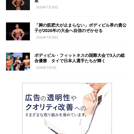
意
2026年7月30日
「脚の筋肥大が止まらない」ボディビル界の貴公
子が2026年の大会へ自信のぞかせる
2026年7月28日
ボディビル・フィットネスの国際大会で3人の総
合優勝 タイで日本人選手たちが輝く
2026年7月5日