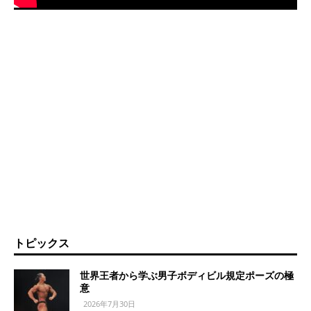
トピックス
世界王者から学ぶ男子ボディビル規定ポーズの極
意
2026年7月30日