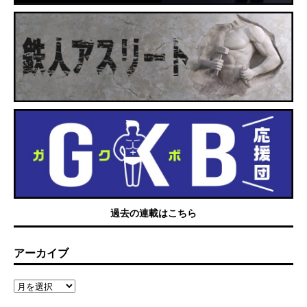
過去の連載はこちら
アーカイブ