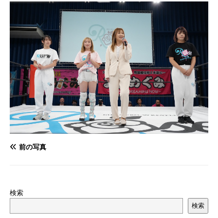
前の写真
検索
検索