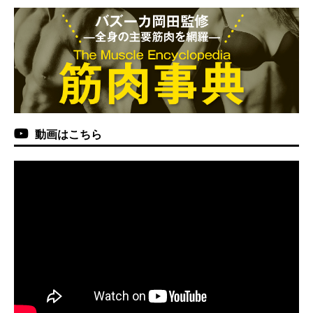
動画はこちら