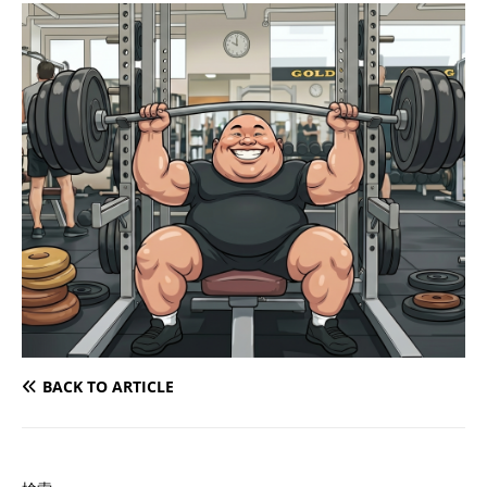
BACK TO ARTICLE