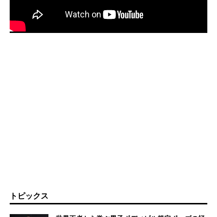
トピックス