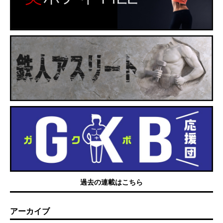
過去の連載はこちら
アーカイブ