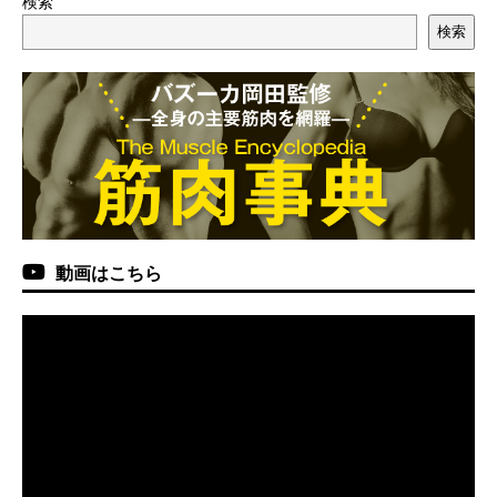
検索
検索
動画はこちら