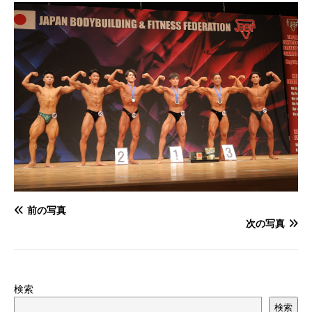
前の写真
次の写真
検索
検索