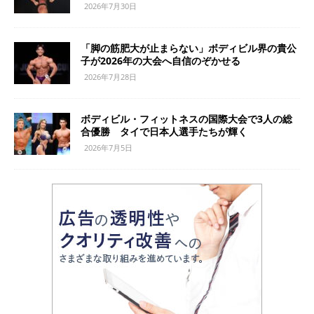
2026年7月30日
「脚の筋肥大が止まらない」ボディビル界の貴公
子が2026年の大会へ自信のぞかせる
2026年7月28日
ボディビル・フィットネスの国際大会で3人の総
合優勝 タイで日本人選手たちが輝く
2026年7月5日