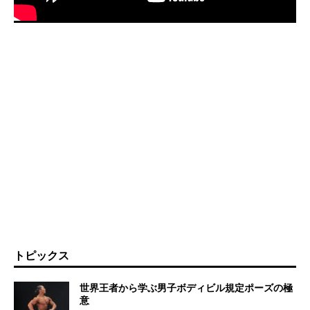
トピックス
世界王者から学ぶ男子ボディビル規定ポーズの極
意