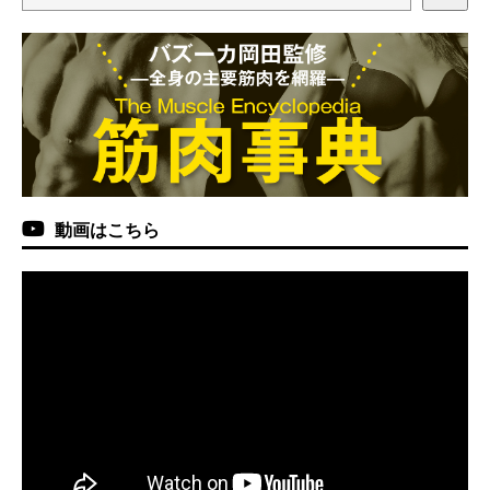
動画はこちら