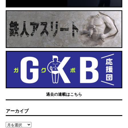
過去の連載はこちら
アーカイブ