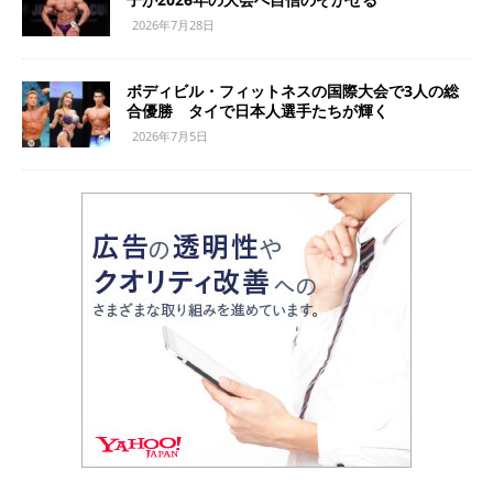
2026年7月28日
ボディビル・フィットネスの国際大会で3人の総
合優勝 タイで日本人選手たちが輝く
2026年7月5日