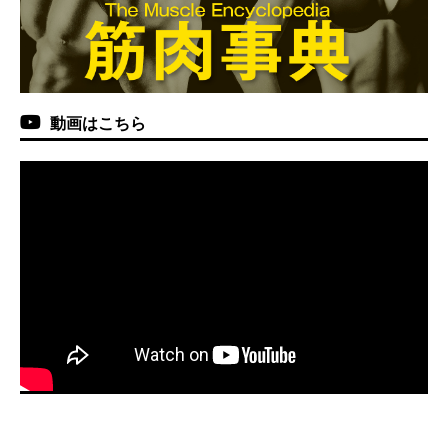
動画はこちら