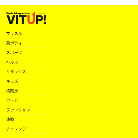
マッスル
美ボディ
スポーツ
ヘルス
リラックス
キッズ
格闘技
フード
ファッション
連載
チャレンジ