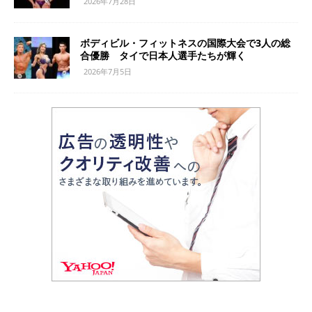
2026年7月28日
ボディビル・フィットネスの国際大会で3人の総
合優勝 タイで日本人選手たちが輝く
2026年7月5日