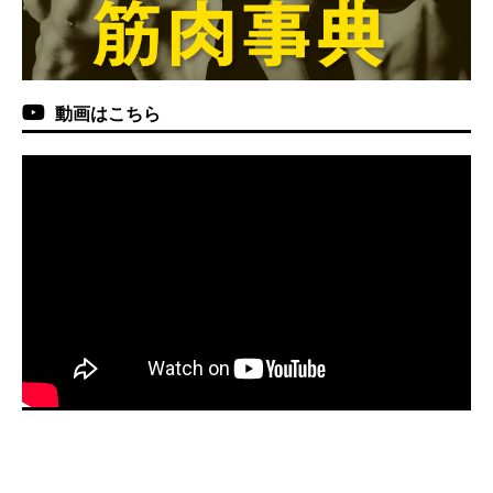
動画はこちら