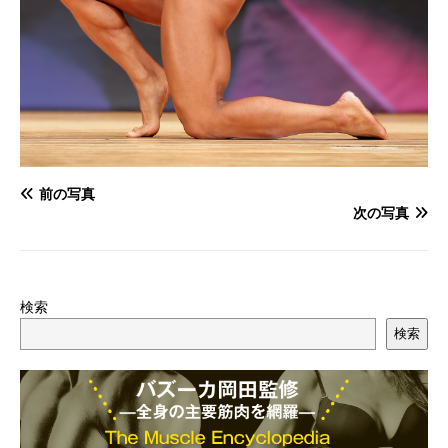
前の写真
次の写真
検索
検索