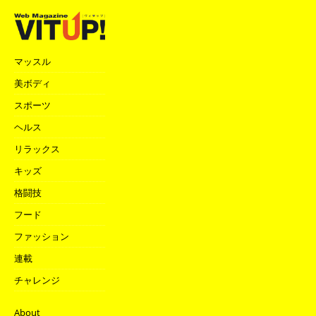
マッスル
美ボディ
スポーツ
ヘルス
リラックス
キッズ
格闘技
フード
ファッション
連載
チャレンジ
About