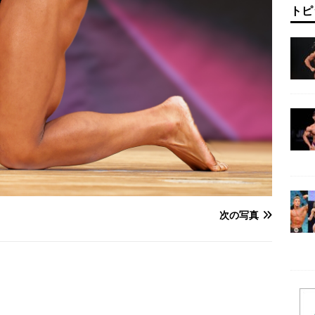
トピ
次の写真