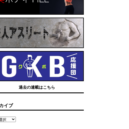
過去の連載はこちら
カイブ