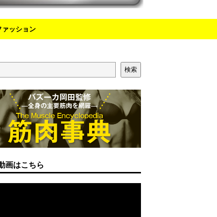
ファッション
検索
動画はこちら