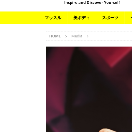
Inspire and Discover Yourself
マッスル
美ボディ
スポーツ
HOME
Media