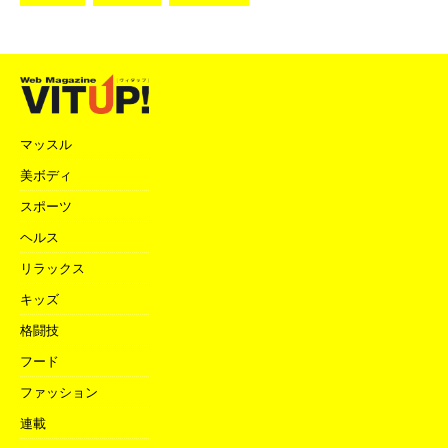
マッスル
美ボディ
スポーツ
ヘルス
リラックス
キッズ
格闘技
フード
ファッション
連載