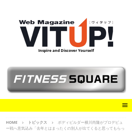
Inspire and Discover Yourself
HOME
トピックス
ボディビルダー横川尚隆がプロデビュ
ー戦へ意気込み「去年とはまったくの別人が出てくると思ってもらっ