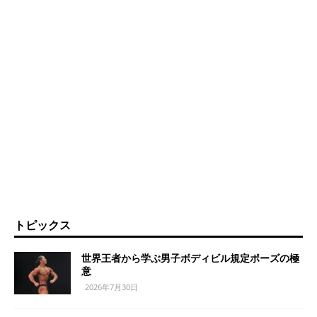
トピックス
世界王者から学ぶ男子ボディビル規定ポーズの極
意
2026年7月30日