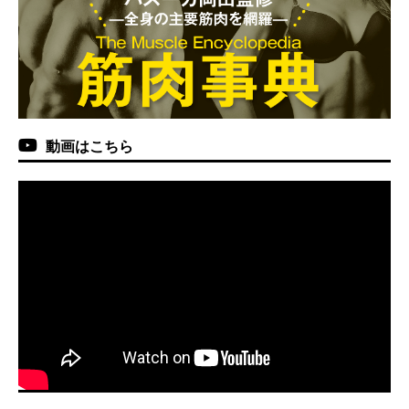
動画はこちら