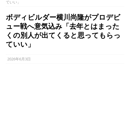
ていい」
ボディビルダー横川尚隆がプロデビ
ュー戦へ意気込み「去年とはまった
くの別人が出てくると思ってもらっ
ていい」
2026年6月3日