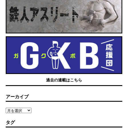
過去の連載はこちら
アーカイブ
タグ