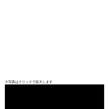
※写真はクリックで拡大します