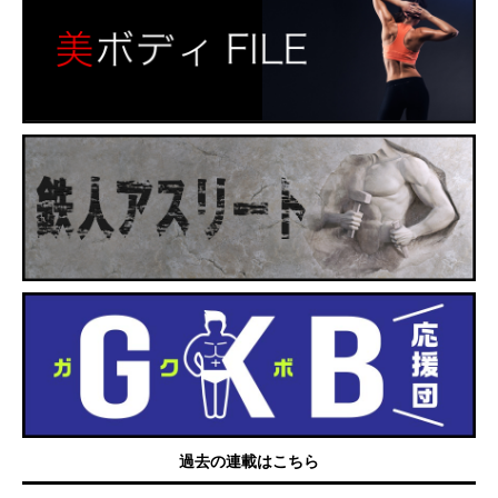
過去の連載はこちら