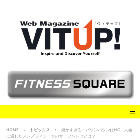
Inspire and Discover Yourself
HOME
トピックス
短かすぎる・パツンパツンはNG 大会
に適したメンズフィジークのサーフパンツとは？