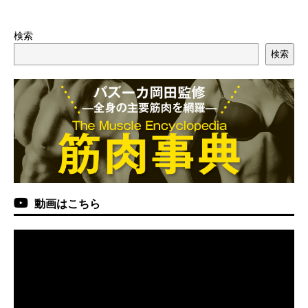
検索
検索
動画はこちら