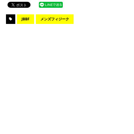
JBBF
メンズフィジーク