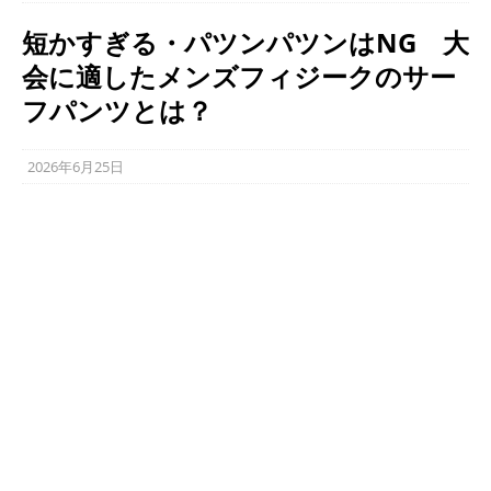
短かすぎる・パツンパツンはNG 大
会に適したメンズフィジークのサー
フパンツとは？
2026年6月25日