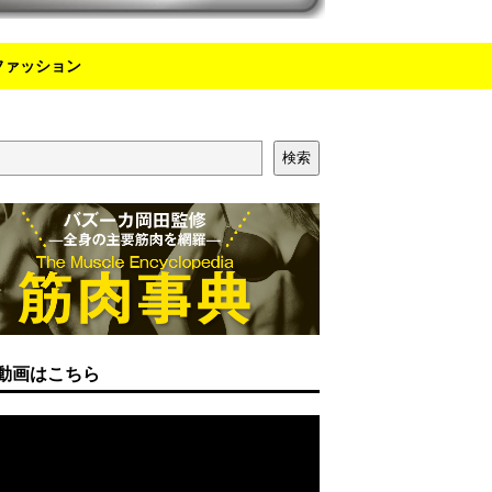
ファッション
検索
動画はこちら