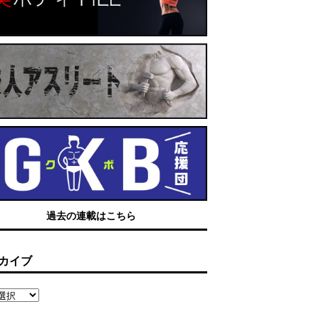
過去の連載はこちら
カイブ