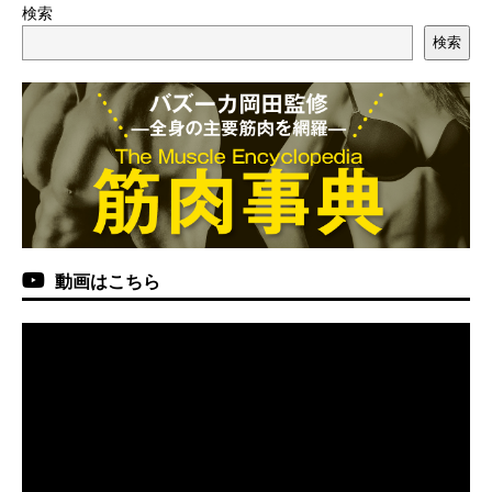
検索
検索
動画はこちら