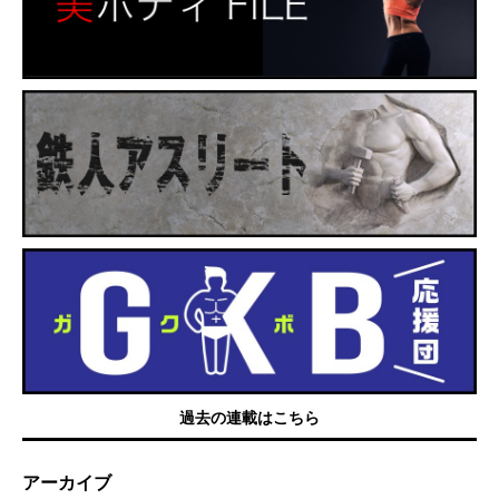
過去の連載はこちら
アーカイブ