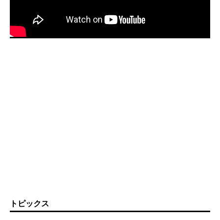
トピックス