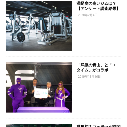
満足度の高いジムは？
【アンケート調査結果】
2020年2月4日
「洋服の青山」と「エニ
タイム」がコラボ
2019年11月16日
世界初!? マッチョが時間