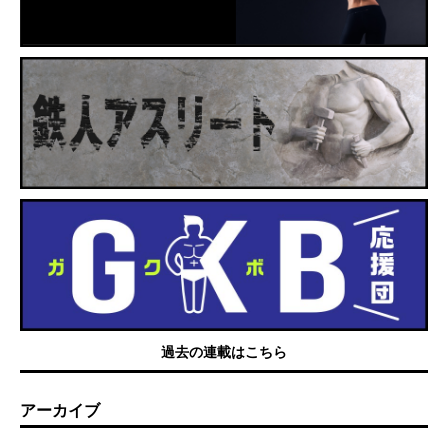
過去の連載はこちら
アーカイブ