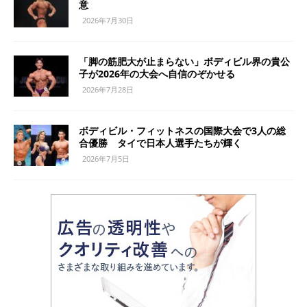
意
2026年7月30日
「脚の筋肥大が止まらない」ボディビル界の貴公
子が2026年の大会へ自信のぞかせる
2026年7月28日
ボディビル・フィットネスの国際大会で3人の総
合優勝 タイで日本人選手たちが輝く
2026年7月5日