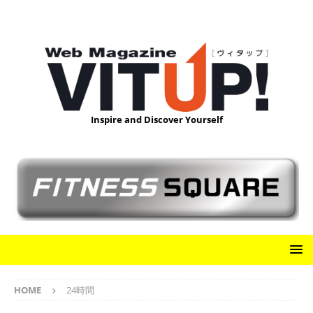
Inspire and Discover Yourself
HOME
24時間