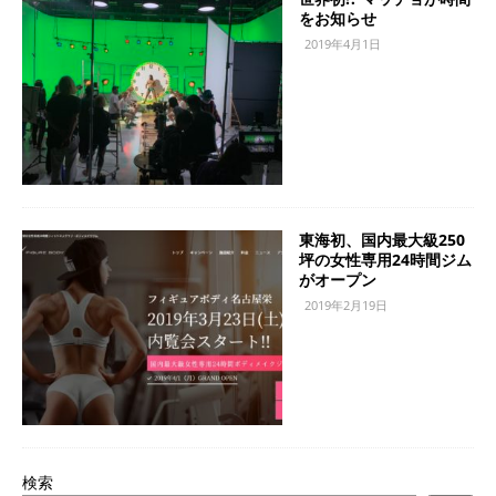
をお知らせ
2019年4月1日
東海初、国内最大級250
坪の女性専用24時間ジム
がオープン
2019年2月19日
検索