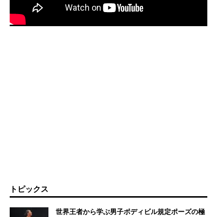
トピックス
世界王者から学ぶ男子ボディビル規定ポーズの極