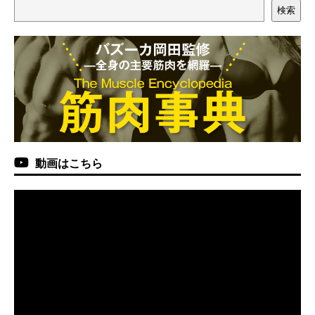
検索
動画はこちら