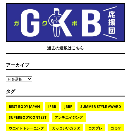
過去の連載はこちら
アーカイブ
タグ
BEST BODY JAPAN
IFBB
JBBF
SUMMER STYLE AWARD
SUPERBODYCONTEST
アンチエイジング
ウエイトトレーニング
カッコいいカラダ
コスプレ
コミケ