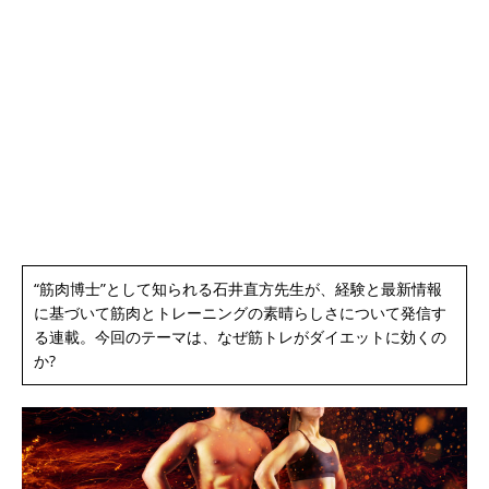
“筋肉博士”として知られる石井直方先生が、経験と最新情報
に基づいて筋肉とトレーニングの素晴らしさについて発信す
る連載。今回のテーマは、なぜ筋トレがダイエットに効くの
か?