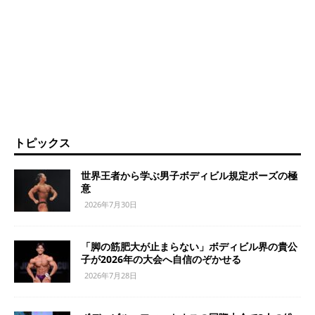
トピックス
世界王者から学ぶ男子ボディビル規定ポーズの極
意
2026年7月30日
「脚の筋肥大が止まらない」ボディビル界の貴公
子が2026年の大会へ自信のぞかせる
2026年7月28日