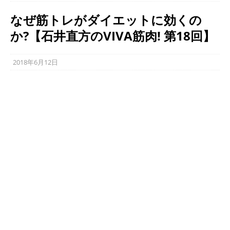
なぜ筋トレがダイエットに効くの
か?【石井直方のVIVA筋肉! 第18回】
2018年6月12日