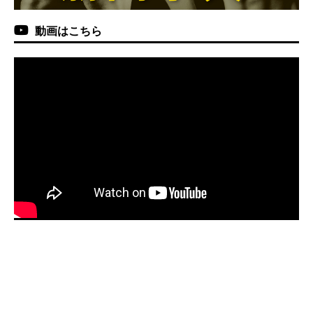
動画はこちら