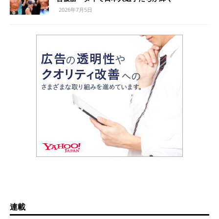
2026年7月5日
連載