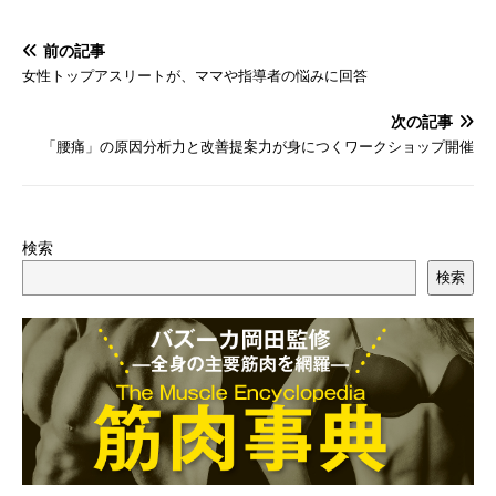
前の記事
女性トップアスリートが、ママや指導者の悩みに回答
次の記事
「腰痛」の原因分析力と改善提案力が身につくワークショップ開催
検索
検索