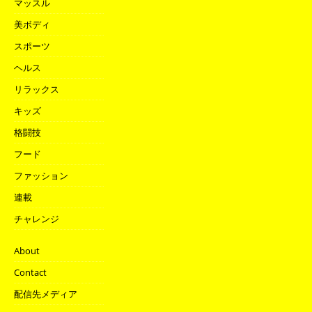
マッスル
美ボディ
スポーツ
ヘルス
リラックス
キッズ
格闘技
フード
ファッション
連載
チャレンジ
About
Contact
配信先メディア