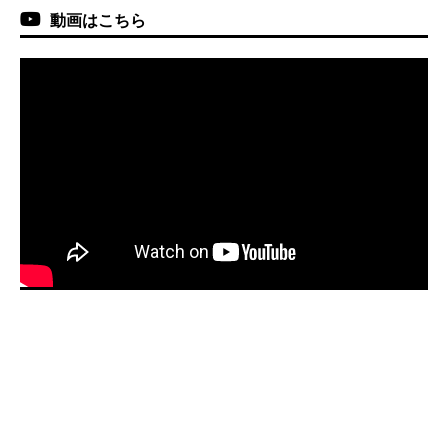
動画はこちら