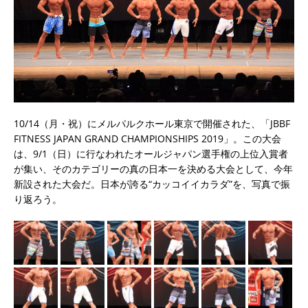
10/14（月・祝）にメルパルクホール東京で開催された、「JBBF
FITNESS JAPAN GRAND CHAMPIONSHIPS 2019」。この大会
は、9/1（日）に行なわれたオールジャパン選手権の上位入賞者
が集い、そのカテゴリーの真の日本一を決める大会として、今年
新設された大会だ。日本が誇る“カッコイイカラダ”を、写真で振
り返ろう。