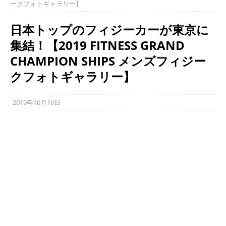
ークフォトギャラリー】
日本トップのフィジーカーが東京に
集結！【2019 FITNESS GRAND
CHAMPION SHIPS メンズフィジー
クフォトギャラリー】
2019年10月16日