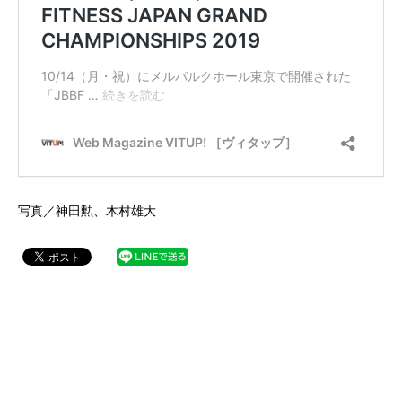
写真／神田勲、木村雄大