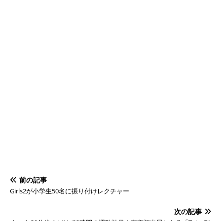
前の記事
Girls2が小学生50名に振り付けレクチャー
次の記事