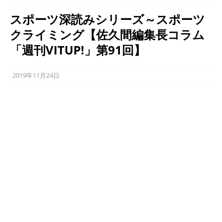
スポーツ深読みシリーズ～スポーツ
クライミング【佐久間編集長コラム
「週刊VITUP!」第91回】
2019年11月24日