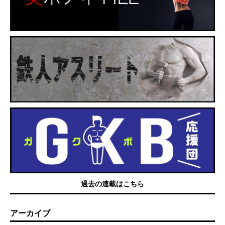
過去の連載はこちら
アーカイブ