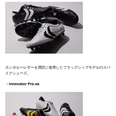
カンガルーレザーを潤沢に使用したフラッグシップモデルのスパ
イクシューズ。
・Innovator Pro-ex