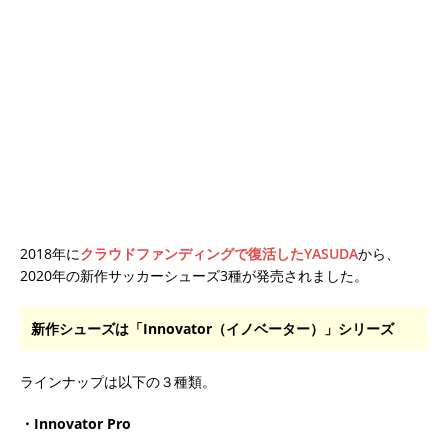
2018年に
クラウドファンディングで復活したYASUDA
から、
2020年の新作サッカーシューズ3種が発売されました。
新作シューズは「Innovator（イノベーター）」シリーズ
ラインナップは以下の３種類。
・Innovator Pro