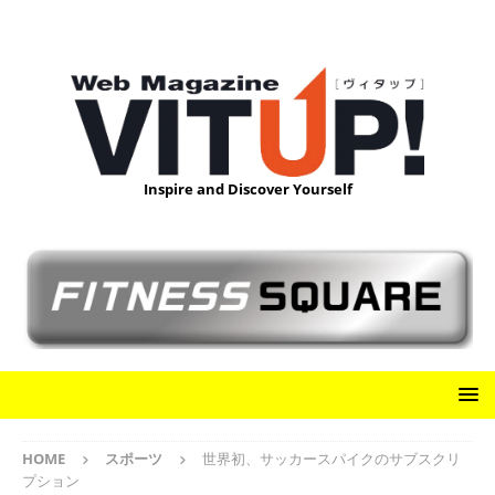
Inspire and Discover Yourself
HOME
スポーツ
世界初、サッカースパイクのサブスクリ
プション