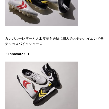
カンガルーレザーと人工皮革を適所に組み合わせたハイエンドモ
デルのスパイクシューズ。
・Innovator TF