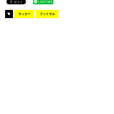
サッカー
フットサル