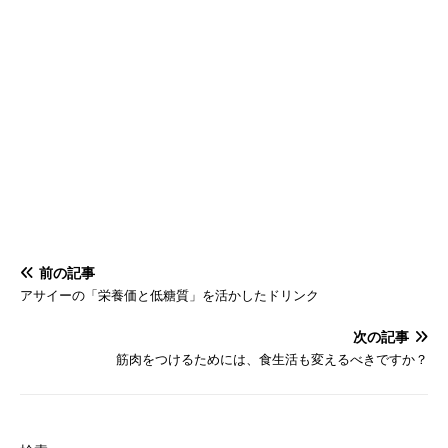
前の記事
アサイーの「栄養価と低糖質」を活かしたドリンク
次の記事
筋肉をつけるためには、食生活も変えるべきですか？