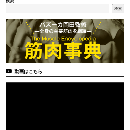
検索
検索
動画はこちら