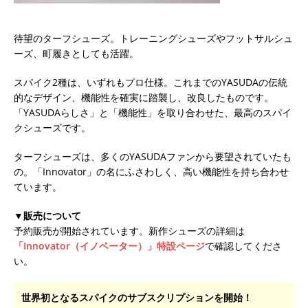
待望のターフシューズ。トレーニングシューズやフットサルシュ
ーズ、町履きとしても活躍。
スパイク2種は、いずれもプロ仕様。これまでのYASUDAの伝統
的なデザイン、機能性を確実に踏襲し、改良したものです。
「YASUDAらしさ」と「機能性」を取り合わせた、最高のスパイ
クシューズです。
ターフシューズは、多くのYASUDAファンから要望されていたも
の。「Innovator」の名にふさわしく、高い機能性を持ち合わせ
ています。
▼販売について
予約販売が開始されています。新作シューズの詳細は
「Innovator（イノベーター）」特設ページ
で確認してくださ
い。
世界初となるスパイクのサブスクリプションを開始！