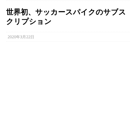
世界初、サッカースパイクのサブス
クリプション
2020年3月22日