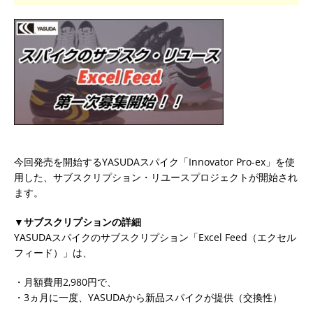
今回発売を開始するYASUDAスパイク「Innovator Pro-ex」を使
用した、サブスクリプション・リユースプロジェクトが開始され
ます。
▼サブスクリプションの詳細
YASUDAスパイクのサブスクリプション「Excel Feed（エクセル
フィード）」は、
・月額費用2,980円で、
・3ヵ月に一度、YASUDAから新品スパイクが提供（交換性）