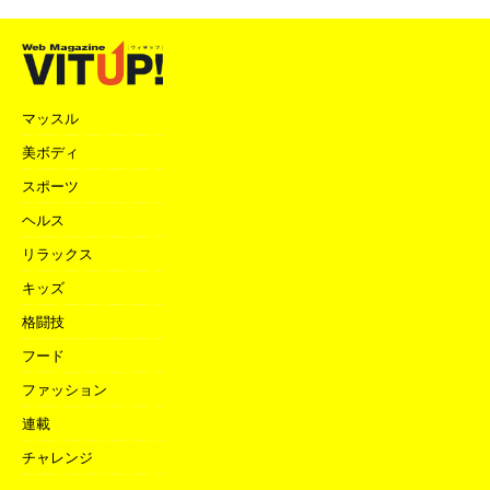
マッスル
美ボディ
スポーツ
ヘルス
リラックス
キッズ
格闘技
フード
ファッション
連載
チャレンジ