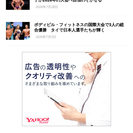
2026年7月28日
ボディビル・フィットネスの国際大会で3人の総
合優勝 タイで日本人選手たちが輝く
2026年7月5日