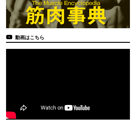
動画はこちら