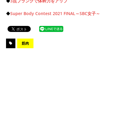
◆
3点プランクで体幹力をアップ
◆
Super Body Contest 2021 FINAL～SBC女子～
筋肉