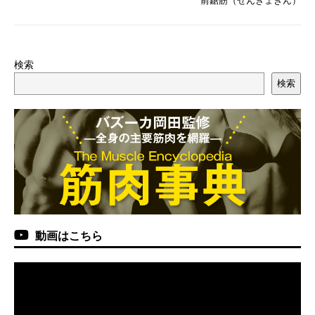
検索
検索
動画はこちら