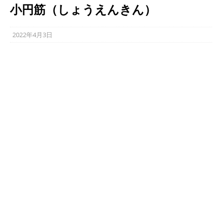
小円筋（しょうえんきん）
2022年4月3日