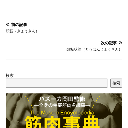
前の記事
頬筋（きょうきん）
次の記事
頭板状筋（とうばんじょうきん）
検索
検索