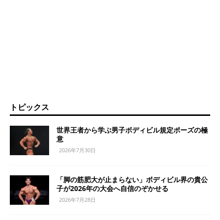
トピックス
世界王者から学ぶ男子ボディビル規定ポーズの極
意
2026年7月30日
「脚の筋肥大が止まらない」ボディビル界の貴公
子が2026年の大会へ自信のぞかせる
2026年7月28日