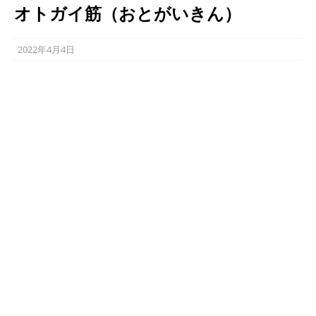
オトガイ筋（おとがいきん）
2022年4月4日