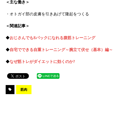
＜主な働き＞
・オトガイ部の皮膚を引きあげて隆起をつくる
＜関連記事＞
◆
おじさんでも8パックになれる腹筋トレーニング
◆
自宅でできる自重トレーニング～腕立て伏せ（基本）編～
◆
なぜ筋トレがダイエットに効くのか?
筋肉