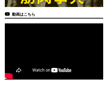
動画はこちら