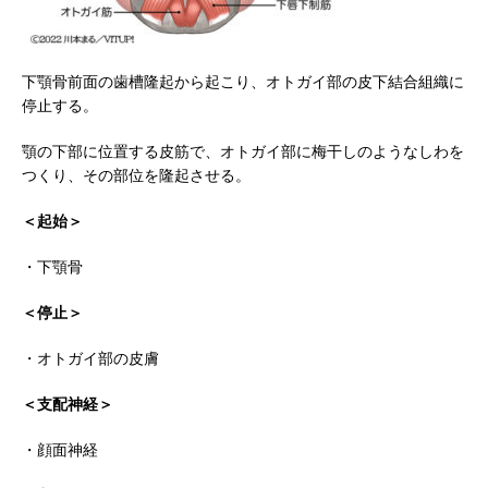
下顎骨前面の歯槽隆起から起こり、オトガイ部の皮下結合組織に
停止する。
顎の下部に位置する皮筋で、オトガイ部に梅干しのようなしわを
つくり、その部位を隆起させる。
＜起始＞
・下顎骨
＜停止＞
・オトガイ部の皮膚
＜支配神経＞
・顔面神経