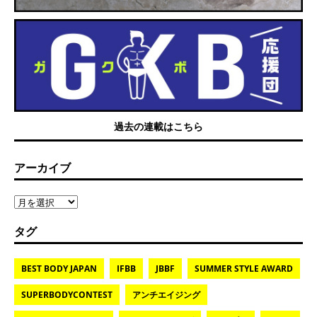
過去の連載はこちら
アーカイブ
タグ
BEST BODY JAPAN
IFBB
JBBF
SUMMER STYLE AWARD
SUPERBODYCONTEST
アンチエイジング