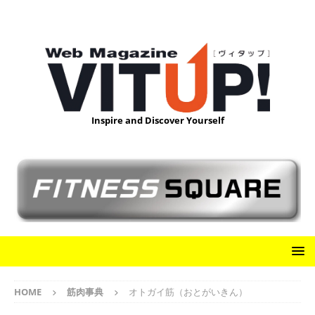
Inspire and Discover Yourself
HOME
筋肉事典
オトガイ筋（おとがいきん）