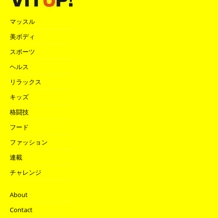
マッスル
美ボディ
スポーツ
ヘルス
リラックス
キッズ
格闘技
フード
ファッション
連載
チャレンジ
About
Contact