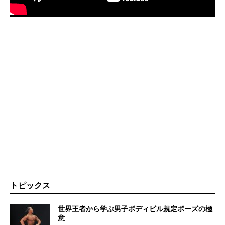
トピックス
世界王者から学ぶ男子ボディビル規定ポーズの極
意