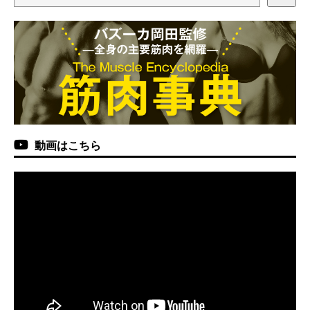
動画はこちら