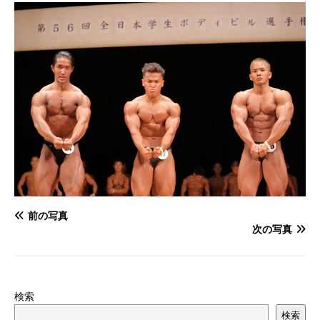
前の写真
次の写真
検索
検索