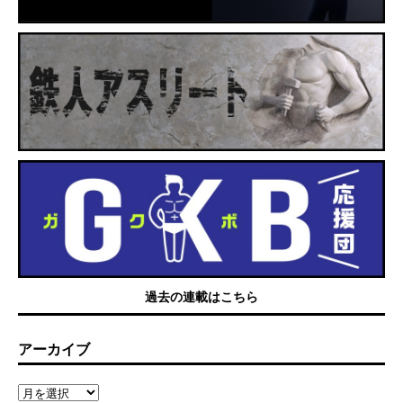
過去の連載はこちら
アーカイブ