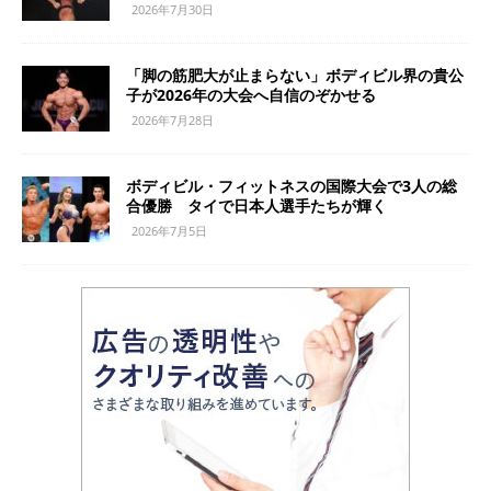
2026年7月30日
「脚の筋肥大が止まらない」ボディビル界の貴公
子が2026年の大会へ自信のぞかせる
2026年7月28日
ボディビル・フィットネスの国際大会で3人の総
合優勝 タイで日本人選手たちが輝く
2026年7月5日