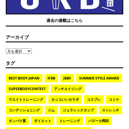
過去の連載はこちら
アーカイブ
タグ
BEST BODY JAPAN
IFBB
JBBF
SUMMER STYLE AWARD
SUPERBODYCONTEST
アンチエイジング
ウエイトトレーニング
カッコいいカラダ
コスプレ
コミケ
コンディショニング
ジム
ジュラシックカップ
ストレッチ
タンパク質
ダイエット
トレーニング
バズーカ岡田