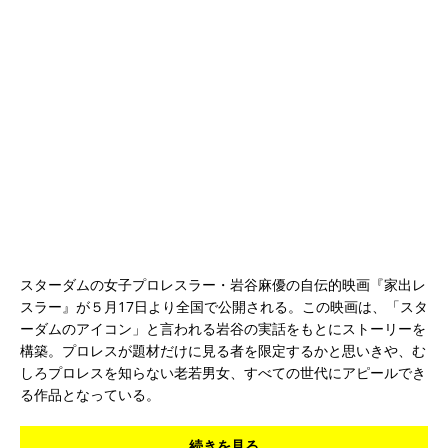
スターダムの女子プロレスラー・岩谷麻優の自伝的映画『家出レ
スラー』が５月17日より全国で公開される。この映画は、「スタ
ーダムのアイコン」と言われる岩谷の実話をもとにストーリーを
構築。プロレスが題材だけに見る者を限定するかと思いきや、む
しろプロレスを知らない老若男女、すべての世代にアピールでき
る作品となっている。
続きを見る