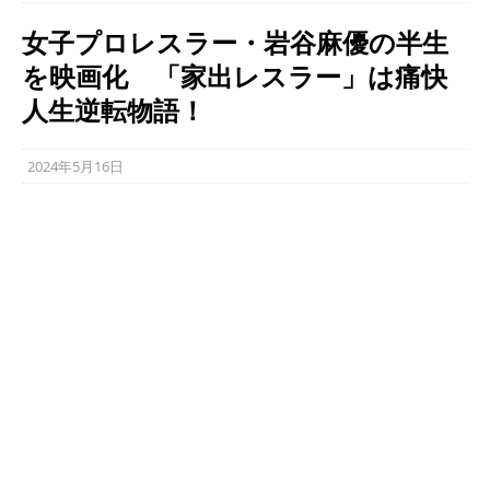
女子プロレスラー・岩谷麻優の半生
を映画化 「家出レスラー」は痛快
人生逆転物語！
2024年5月16日