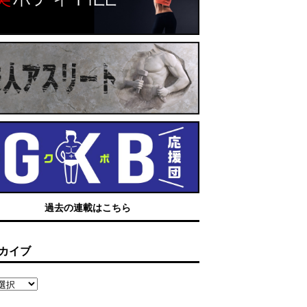
過去の連載はこちら
カイブ