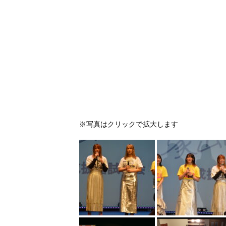
※写真はクリックで拡大します