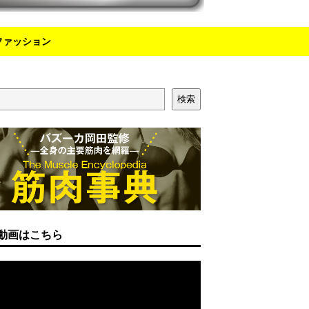
ファッション
検索
動画はこちら