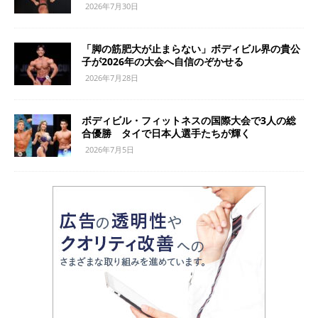
2026年7月30日
「脚の筋肥大が止まらない」ボディビル界の貴公
子が2026年の大会へ自信のぞかせる
2026年7月28日
ボディビル・フィットネスの国際大会で3人の総
合優勝 タイで日本人選手たちが輝く
2026年7月5日