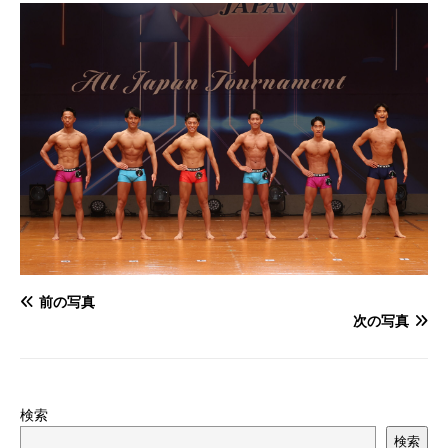
前の写真
次の写真
検索
検索