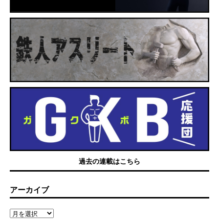
過去の連載はこちら
アーカイブ