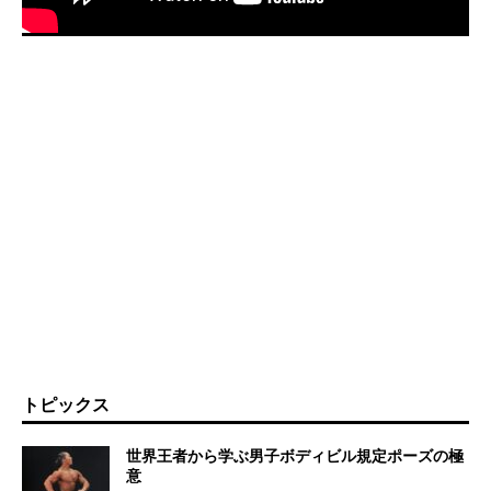
トピックス
世界王者から学ぶ男子ボディビル規定ポーズの極
意