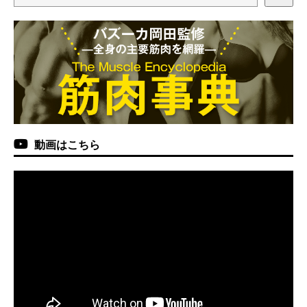
動画はこちら