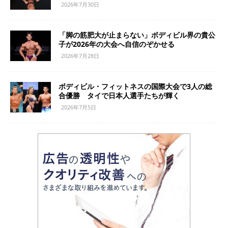
2026年7月30日
「脚の筋肥大が止まらない」ボディビル界の貴公
子が2026年の大会へ自信のぞかせる
2026年7月28日
ボディビル・フィットネスの国際大会で3人の総
合優勝 タイで日本人選手たちが輝く
2026年7月5日