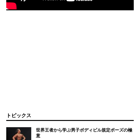
トピックス
世界王者から学ぶ男子ボディビル規定ポーズの極
意