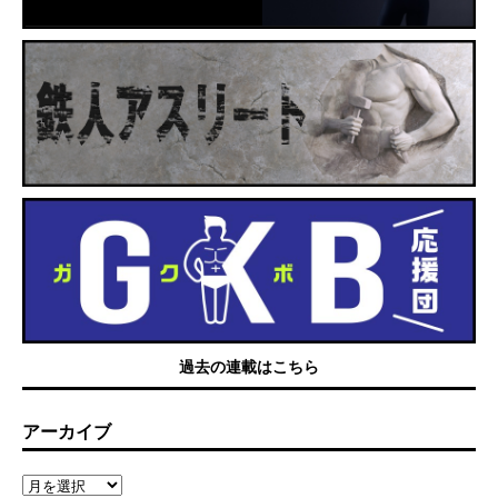
過去の連載はこちら
アーカイブ