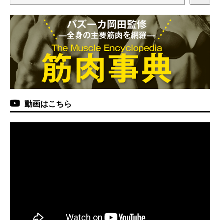
動画はこちら