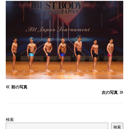
前の写真
次の写真
検索
検索