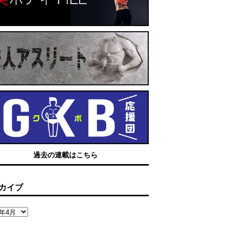
過去の連載はこちら
カイブ