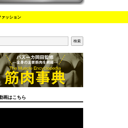
ファッション
検索
動画はこちら