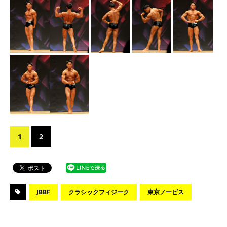
1
2
JBBF
クラシックフィジーク
東京ノービス