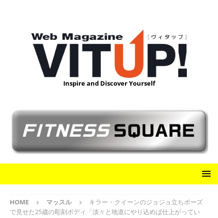
Inspire and Discover Yourself
HOME
マッスル
キラー・クイーンのジョジョ立ちポーズ
で見せた25歳の彫刻ボディ「淡々と地道にやり込めば仕上がってい