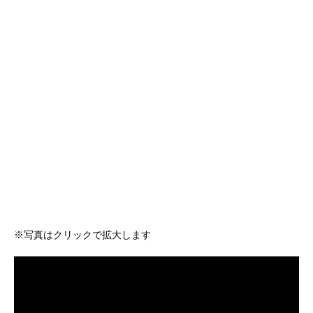
※写真はクリックで拡大します