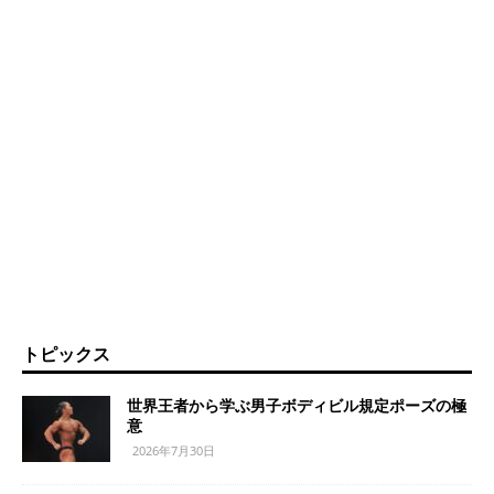
トピックス
世界王者から学ぶ男子ボディビル規定ポーズの極
意
2026年7月30日