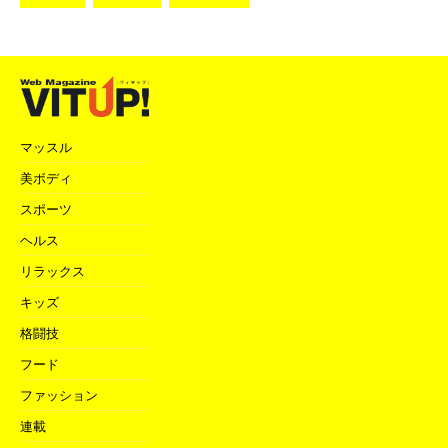
マッスル
美ボディ
スポーツ
ヘルス
リラックス
キッズ
格闘技
フード
ファッション
連載