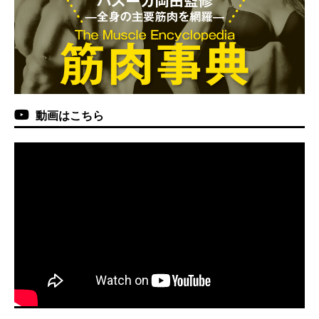
動画はこちら