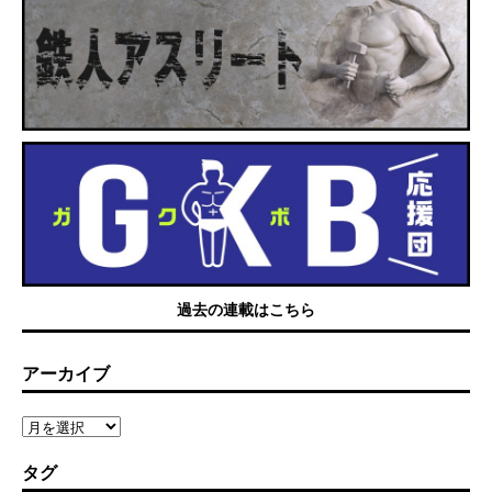
過去の連載はこちら
アーカイブ
タグ