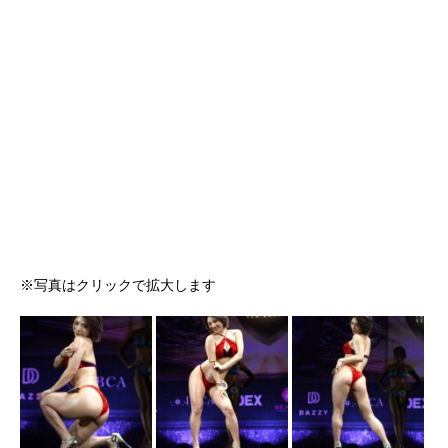
※写真はクリックで拡大します