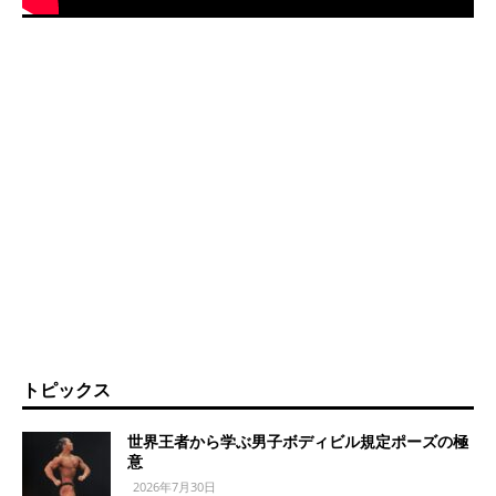
トピックス
世界王者から学ぶ男子ボディビル規定ポーズの極
意
2026年7月30日