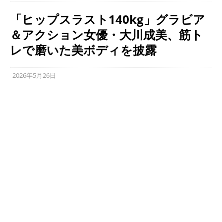
「ヒップスラスト140kg」グラビア
＆アクション女優・大川成美、筋ト
レで磨いた美ボディを披露
2026年5月26日