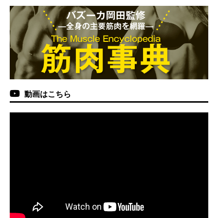
動画はこちら