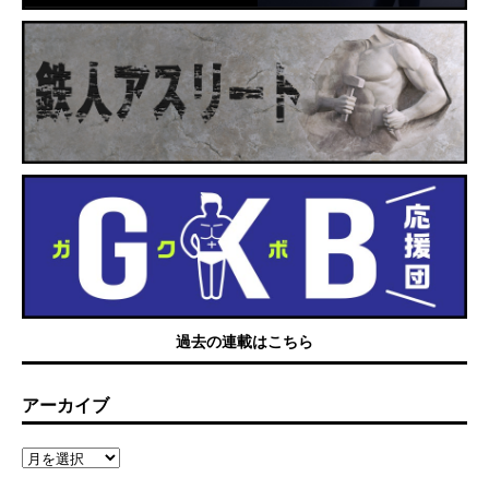
過去の連載はこちら
アーカイブ