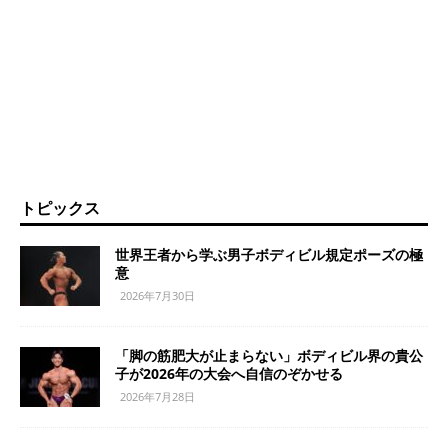
トピックス
世界王者から学ぶ男子ボディビル規定ポーズの極
意
2026年7月30日
「脚の筋肥大が止まらない」ボディビル界の貴公
子が2026年の大会へ自信のぞかせる
2026年7月28日