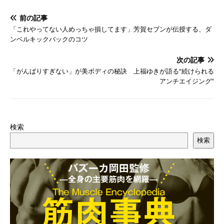
前の記事
「これやってない人めっちゃ損してます」芳賀セブンが伝授する、ダ
ンベルキックバックのコツ
次の記事
「がんばりすぎない」が美ボディの秘訣 上福ゆきが語る“続けられる
アンチエイジング”
検索
検索