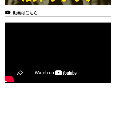
動画はこちら