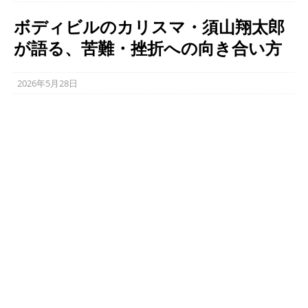
ボディビルのカリスマ・須山翔太郎
が語る、苦難・挫折への向き合い方
2026年5月28日