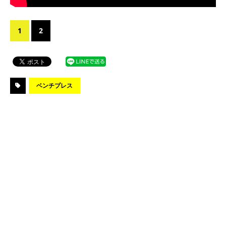
1
2
ベンチプレス