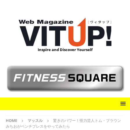
Inspire and Discover Yourself
HOME
マッスル
驚きのパワー！怪力芸人トム・ブラウン
みちおがベンチプレスをやってみたら