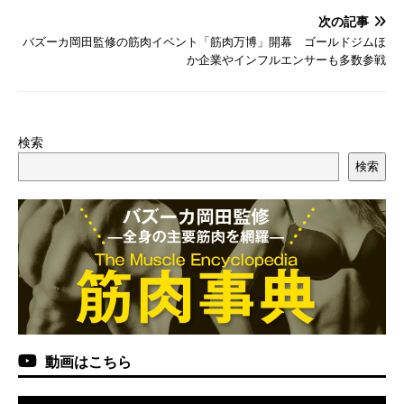
次の記事
バズーカ岡田監修の筋肉イベント「筋肉万博」開幕 ゴールドジムほ
か企業やインフルエンサーも多数参戦
検索
検索
動画はこちら