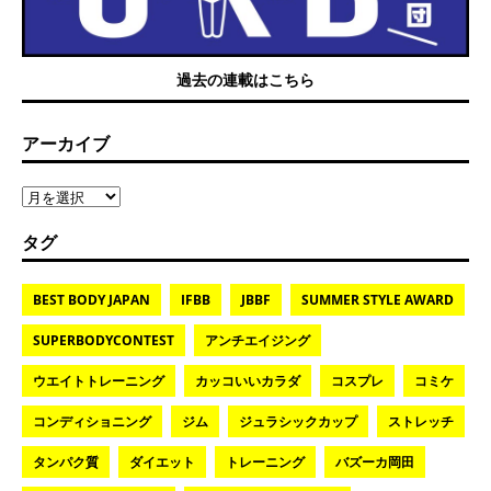
過去の連載はこちら
アーカイブ
タグ
BEST BODY JAPAN
IFBB
JBBF
SUMMER STYLE AWARD
SUPERBODYCONTEST
アンチエイジング
ウエイトトレーニング
カッコいいカラダ
コスプレ
コミケ
コンディショニング
ジム
ジュラシックカップ
ストレッチ
タンパク質
ダイエット
トレーニング
バズーカ岡田